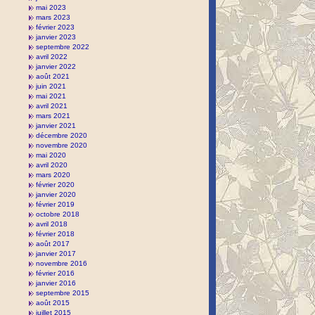
mai 2023
mars 2023
février 2023
janvier 2023
septembre 2022
avril 2022
janvier 2022
août 2021
juin 2021
mai 2021
avril 2021
mars 2021
janvier 2021
décembre 2020
novembre 2020
mai 2020
avril 2020
mars 2020
février 2020
janvier 2020
février 2019
octobre 2018
avril 2018
février 2018
août 2017
janvier 2017
novembre 2016
février 2016
janvier 2016
septembre 2015
août 2015
juillet 2015