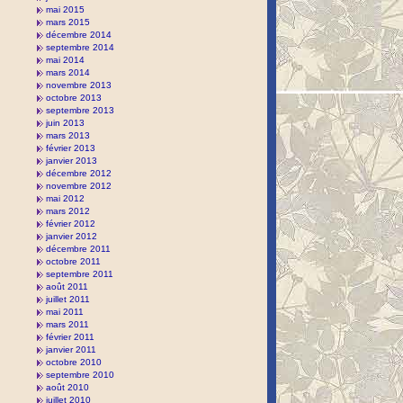
mai 2015
mars 2015
décembre 2014
septembre 2014
mai 2014
mars 2014
novembre 2013
octobre 2013
septembre 2013
juin 2013
mars 2013
février 2013
janvier 2013
décembre 2012
novembre 2012
mai 2012
mars 2012
février 2012
janvier 2012
décembre 2011
octobre 2011
septembre 2011
août 2011
juillet 2011
mai 2011
mars 2011
février 2011
janvier 2011
octobre 2010
septembre 2010
août 2010
juillet 2010