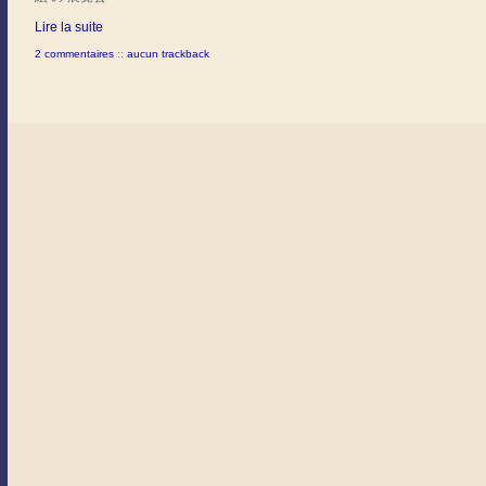
Lire la suite
2 commentaires
::
aucun trackback