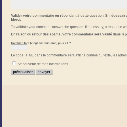
Valider votre commentaire en répondant à cette question. Si nécessair
Merci.
To validate your comment, answer the question. If necessary, a response w
En raison du retour des spams, votre commentaire sera validé dans la 
Combien font (vingt six plus cinq) plus 21 ?
Le code HTML dans le commentaire sera affiché comme du texte, les adress
Se souvenir de mes informations