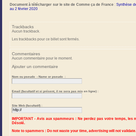
Document à télécharger sur le site de Comme ça de France
:
Synthèse de
au 2 février 2020
Trackbacks
Aucun trackback.
Les trackbacks pour ce billet sont fermés.
Commentaires
Aucun commentaire pour le moment.
Ajouter un commentaire
Nom ou pseudo - Name or pseudo :
Email (facultatif et si présent, il ne sera pas mis en ligne) :
Site Web (facultatif) :
IMPORTANT - Avis aux spammeurs : Ne perdez pas votre temps, les me
Désolé.