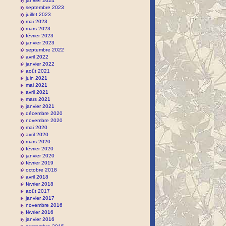
janvier 2024
septembre 2023
juillet 2023
mai 2023
mars 2023
février 2023
janvier 2023
septembre 2022
avril 2022
janvier 2022
août 2021
juin 2021
mai 2021
avril 2021
mars 2021
janvier 2021
décembre 2020
novembre 2020
mai 2020
avril 2020
mars 2020
février 2020
janvier 2020
février 2019
octobre 2018
avril 2018
février 2018
août 2017
janvier 2017
novembre 2016
février 2016
janvier 2016