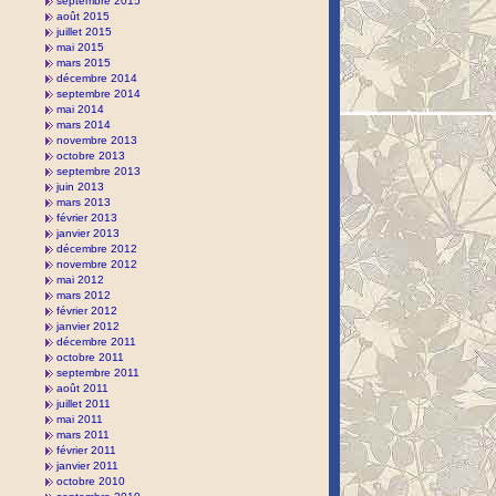
septembre 2015
août 2015
juillet 2015
mai 2015
mars 2015
décembre 2014
septembre 2014
mai 2014
mars 2014
novembre 2013
octobre 2013
septembre 2013
juin 2013
mars 2013
février 2013
janvier 2013
décembre 2012
novembre 2012
mai 2012
mars 2012
février 2012
janvier 2012
décembre 2011
octobre 2011
septembre 2011
août 2011
juillet 2011
mai 2011
mars 2011
février 2011
janvier 2011
octobre 2010