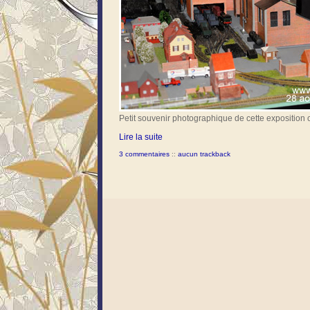
Petit souvenir photographique de cette exposition 
Lire la suite
3 commentaires
::
aucun trackback