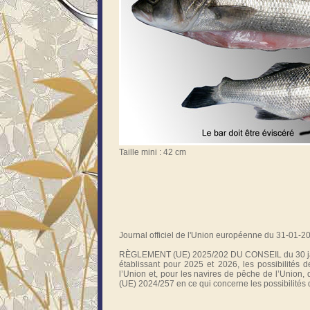
Taille mini : 42 cm
Journal officiel de l'Union européenne du 31-01-2
RÈGLEMENT (UE) 2025/202 DU CONSEIL du 30 j
établissant pour 2025 et 2026, les possibilités 
l’Union et, pour les navires de pêche de l’Union, 
(UE) 2024/257 en ce qui concerne les possibilité