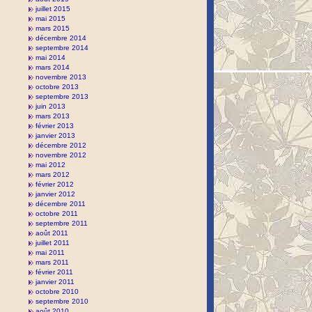
juillet 2015
mai 2015
mars 2015
décembre 2014
septembre 2014
mai 2014
mars 2014
novembre 2013
octobre 2013
septembre 2013
juin 2013
mars 2013
février 2013
janvier 2013
décembre 2012
novembre 2012
mai 2012
mars 2012
février 2012
janvier 2012
décembre 2011
octobre 2011
septembre 2011
août 2011
juillet 2011
mai 2011
mars 2011
février 2011
janvier 2011
octobre 2010
septembre 2010
août 2010