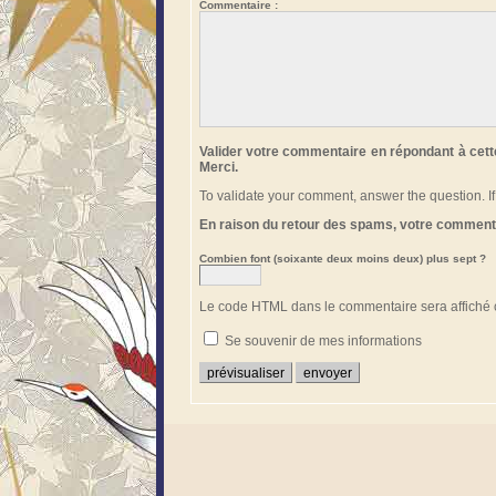
Commentaire :
Valider votre commentaire en répondant à cett
Merci.
To validate your comment, answer the question. I
En raison du retour des spams, votre commenta
Combien font (soixante deux moins deux) plus sept ?
Le code HTML dans le commentaire sera affiché c
Se souvenir de mes informations