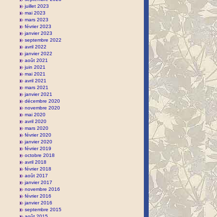
juillet 2023
mai 2023
mars 2023
février 2023
janvier 2023
septembre 2022
avril 2022
janvier 2022
août 2021
juin 2021
mai 2021
avril 2021
mars 2021
janvier 2021
décembre 2020
novembre 2020
mai 2020
avril 2020
mars 2020
février 2020
janvier 2020
février 2019
octobre 2018
avril 2018
février 2018
août 2017
janvier 2017
novembre 2016
février 2016
janvier 2016
septembre 2015
août 2015