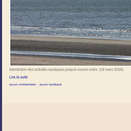
Interdiction des activités nautiques jusqu'à nouvel ordre. (18 mars 2020)
Lire la suite
aucun commentaire
::
aucun trackback