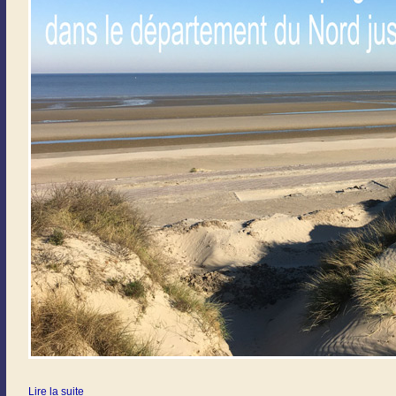
Lire la suite