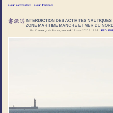
aucun commentaire
::
aucun trackback
INTERDICTION DES ACTIVITES NAUTIQUES 
ZONE MARITIME MANCHE ET MER DU NOR
Par Comme ça de France, mercredi 18 mars 2020 à 18:04
::
REGLEMEN