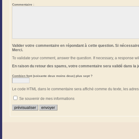
Commentaire :
Valider votre commentaire en répondant à cette question. Si nécessair
Merci.
To validate your comment, answer the question. If necessary, a response w
En raison du retour des spams, votre commentaire sera validé dans la 
Combien font (soixante deux moins deux) plus sept ?
Le code HTML dans le commentaire sera affiché comme du texte, les adress
Se souvenir de mes informations