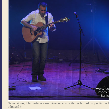
Sa musique, il la partage sans réserve et suscite de la part du public de
dépaysé !!!