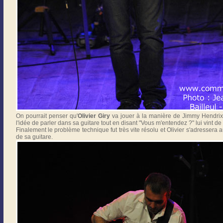
On pourrait penser qu'
Olivier Giry
va jouer à la manière de Jimmy Hendrix 
l'idée de parler dans sa guitare tout en disant "Vous m'entendez ?" lui vint de 
Finalement le problème technique fut très vite résolu et Olivier s'adressera a
de sa guitare.