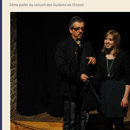
2ème partie du concert des Guitares de l'Espoir