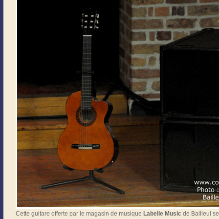
Cette guitare offerte par le magasin de musique
Labelle Music
de Bailleul s