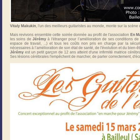
Vitaly Makukin
, l'un des meilleurs guitaristes au monde, monte sur la scène d
Mais revivons ensemble cette soirée donnée au profit de l'association
En M
les soins de
Jérémy
à l'étranger pour l’amélioration de ses conditions 
espace de travail, ...) et tous les coûts non pris en charge par la sécu
nécessaires à l’amélioration de son état de santé, de l'évolution et du bien-ê
Jérémy
est un petit garçon de 12 ans atteint d'une infirmité matrice céré
Ses lésions cérébrales l'empêchent de marcher, de parler correctement, d'écri