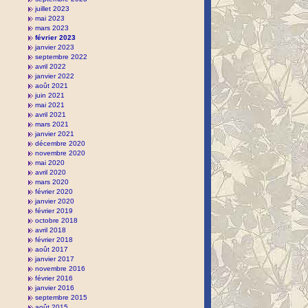
juillet 2023
mai 2023
mars 2023
février 2023
janvier 2023
septembre 2022
avril 2022
janvier 2022
août 2021
juin 2021
mai 2021
avril 2021
mars 2021
janvier 2021
décembre 2020
novembre 2020
mai 2020
avril 2020
mars 2020
février 2020
janvier 2020
février 2019
octobre 2018
avril 2018
février 2018
août 2017
janvier 2017
novembre 2016
février 2016
janvier 2016
septembre 2015
août 2015