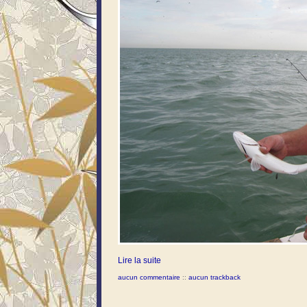
Lire la suite
aucun commentaire
::
aucun trackback