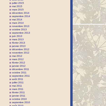
juillet 2015
mai 2015
mars 2015
décembre 2014
septembre 2014
mai 2014
mars 2014
novembre 2013
octobre 2013
septembre 2013
juin 2013
mars 2013
février 2013
janvier 2013
décembre 2012
novembre 2012
mai 2012
mars 2012
février 2012
janvier 2012
décembre 2011
octobre 2011
septembre 2011
août 2011
juillet 2011
mai 2011
mars 2011
février 2011
janvier 2011
octobre 2010
septembre 2010
août 2010