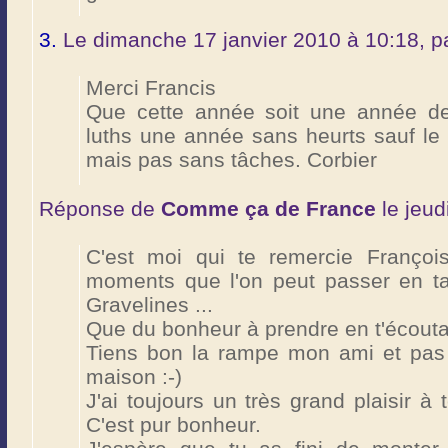
3.
Le dimanche 17 janvier 2010 à 10:18, p
Merci Francis
Que cette année soit une année de
luths une année sans heurts sauf le
mais pas sans tâches. Corbier
Réponse de
Comme ça de France
le jeud
C'est moi qui te remercie Franço
moments que l'on peut passer en ta
Gravelines ...
Que du bonheur à prendre en t'écouta
Tiens bon la rampe mon ami et pas 
maison :-)
J'ai toujours un très grand plaisir à t
C'est pur bonheur.