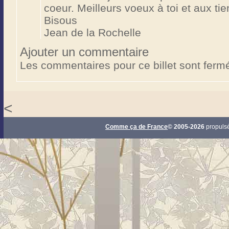
coeur. Meilleurs voeux à toi et aux tie
Bisous
Jean de la Rochelle
Ajouter un commentaire
Les commentaires pour ce billet sont ferm
<
Comme ça de France
© 2005-2026
propuls