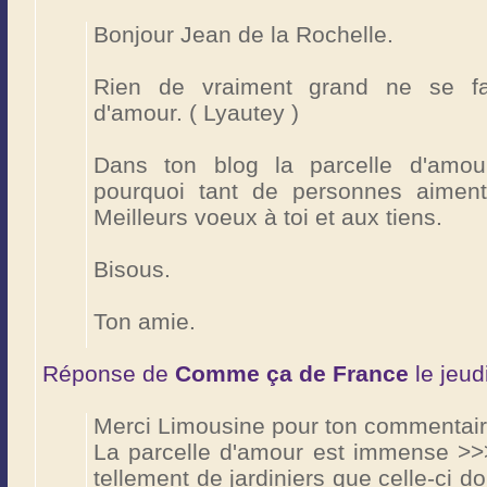
Bonjour Jean de la Rochelle.
Rien de vraiment grand ne se fa
d'amour. ( Lyautey )
Dans ton blog la parcelle d'amou
pourquoi tant de personnes aiment 
Meilleurs voeux à toi et aux tiens.
Bisous.
Ton amie.
Réponse de
Comme ça de France
le jeud
Merci Limousine pour ton commentair
La parcelle d'amour est immense >>> 
tellement de jardiniers que celle-ci do