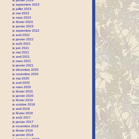
janvier 2024
septembre 2023
juillet 2023
mai 2023
mars 2023
février 2023
janvier 2023
septembre 2022
avril 2022
janvier 2022
août 2021
juin 2021
mai 2021
avril 2021
mars 2021
janvier 2021
décembre 2020
novembre 2020
mai 2020
avril 2020
mars 2020
février 2020
janvier 2020
février 2019
octobre 2018
avril 2018
février 2018
août 2017
janvier 2017
novembre 2016
février 2016
janvier 2016