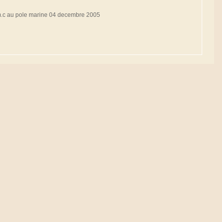
a.m.c au pole marine 04 decembre 2005