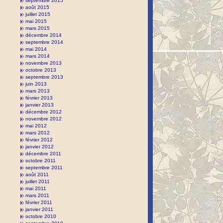
septembre 2015
août 2015
juillet 2015
mai 2015
mars 2015
décembre 2014
septembre 2014
mai 2014
mars 2014
novembre 2013
octobre 2013
septembre 2013
juin 2013
mars 2013
février 2013
janvier 2013
décembre 2012
novembre 2012
mai 2012
mars 2012
février 2012
janvier 2012
décembre 2011
octobre 2011
septembre 2011
août 2011
juillet 2011
mai 2011
mars 2011
février 2011
janvier 2011
octobre 2010