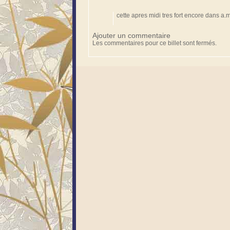
cette apres midi tres fort encore dans 
Ajouter un commentaire
Les commentaires pour ce billet sont fermés.