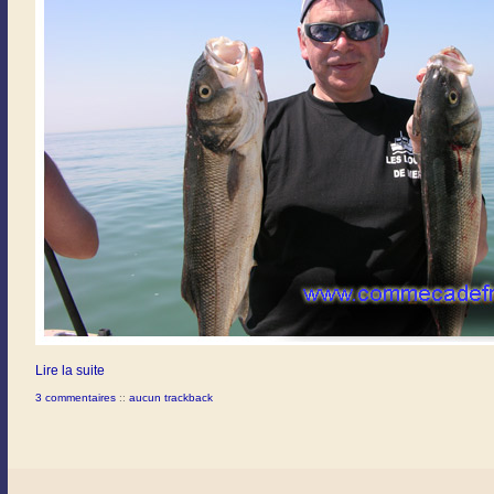
Lire la suite
3 commentaires
::
aucun trackback