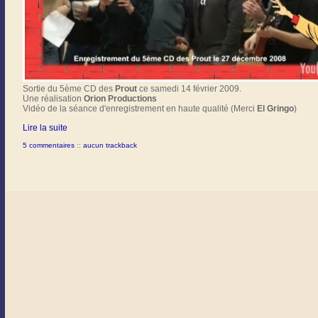
Sortie du 5ème CD des
Prout
ce samedi 14 février 2009.
Une réalisation
Orion Productions
Vidéo de la séance d'enregistrement en haute qualité (Merci
El Gringo
)
Lire la suite
5 commentaires
::
aucun trackback