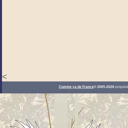
<
Comme ça de France
© 2005-2026
propuls