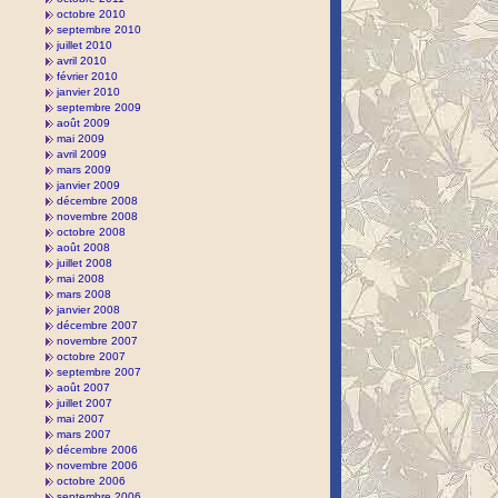
octobre 2010
septembre 2010
juillet 2010
avril 2010
février 2010
janvier 2010
septembre 2009
août 2009
mai 2009
avril 2009
mars 2009
janvier 2009
décembre 2008
novembre 2008
octobre 2008
août 2008
juillet 2008
mai 2008
mars 2008
janvier 2008
décembre 2007
novembre 2007
octobre 2007
septembre 2007
août 2007
juillet 2007
mai 2007
mars 2007
décembre 2006
novembre 2006
octobre 2006
septembre 2006