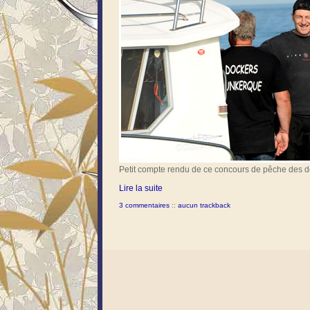
Petit compte rendu de ce concours de pêche des 
Lire la suite
3 commentaires
::
aucun trackback