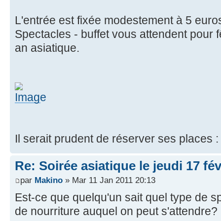
L'entrée est fixée modestement à 5 euro
Spectacles - buffet vous attendent pour 
an asiatique.
Il serait prudent de réserver ses places 
Re: Soirée asiatique le jeudi 17 fé
par
Makino
» Mar 11 Jan 2011 20:13
Est-ce que quelqu'un sait quel type de s
de nourriture auquel on peut s'attendre?