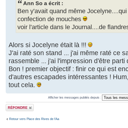
Ann So a écrit :
Ben y'avait quand même Jocelyne....qui 
confection de mouches
voir l'article dans le Journal....de flandres
Alors si Jocelyne était là !!!
J'ai raté son stand ... j'ai même raté ce sa
rassemble ... j'ai l'impression d'être parti
Bon ! premier objectif : finir ce qui est e
d'autres escapades intéressantes ! Hum, 
tout cela.
Afficher les messages publiés depuis :
Publier une réponse
Retour vers Place des Rives de l'Aa