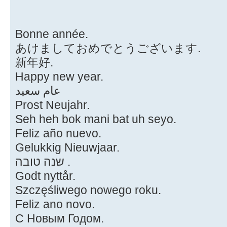
Bonne année.
あけましておめでとうございます.
新年好.
Happy new year.
عام سعيد
Prost Neujahr.
Seh heh bok mani bat uh seyo.
Feliz año nuevo.
Gelukkig Nieuwjaar.
שנה טובה .
Godt nyttår.
Szczęśliwego nowego roku.
Feliz ano novo.
С Новым Годом.