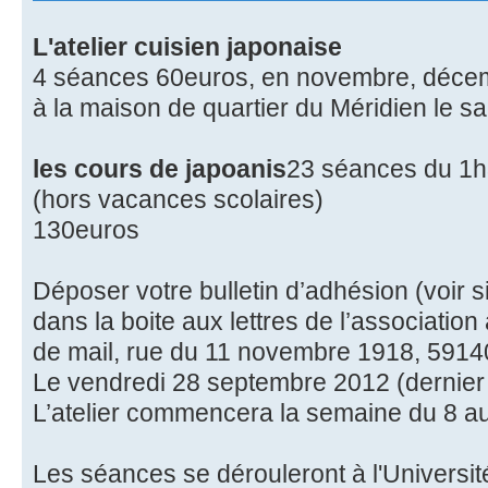
L'atelier cuisien japonaise
4 séances 60euros, en novembre, décembr
à la maison de quartier du Méridien le 
les cours de japoanis
23 séances du 1h3
(hors vacances scolaires)
130euros
Déposer votre bulletin d’adhésion (voir s
dans la boite aux lettres de l’association
de mail, rue du 11 novembre 1918, 5
Le vendredi 28 septembre 2012 (dernier 
L’atelier commencera la semaine du 8 a
Les séances se dérouleront à l'Université 