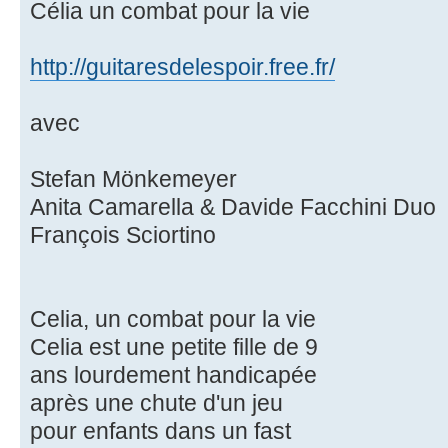
Célia un combat pour la vie
http://guitaresdelespoir.free.fr/
avec
Stefan Mönkemeyer
Anita Camarella & Davide Facchini Duo
François Sciortino
Celia, un combat pour la vie
Celia est une petite fille de 9
ans lourdement handicapée
après une chute d'un jeu
pour enfants dans un fast