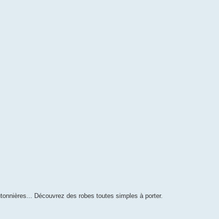
tonnières... Découvrez des robes toutes simples à porter.