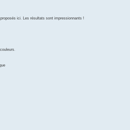
proposés ici. Les résultats sont impressionnants !
 couleurs.
ique