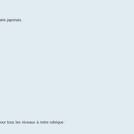
ire japonais.
ur tous les niveaux à notre rubrique :