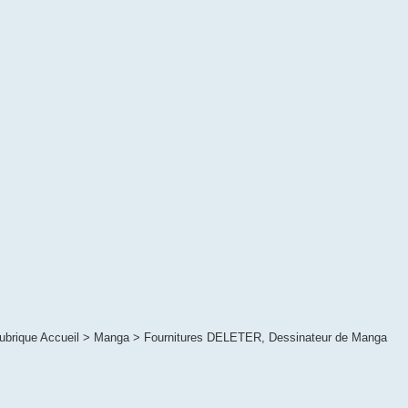
rubrique Accueil > Manga > Fournitures DELETER, Dessinateur de Manga