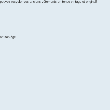
pouvez recycler vos anciens vêtements en tenue vintage et original!
soit son âge