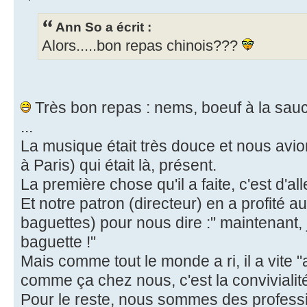
Ann So a écrit :
Alors.....bon repas chinois???
Très bon repas : nems, boeuf à la sauc
...
La musique était très douce et nous av
à Paris) qui était là, présent.
La première chose qu'il a faite, c'est d'a
Et notre patron (directeur) en a profité a
baguettes) pour nous dire :" maintenant,
baguette !"
Mais comme tout le monde a ri, il a vite 
comme ça chez nous, c'est la convivialit
Pour le reste, nous sommes des profession