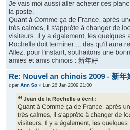
Je vais moi aussi aller acheter ces plan
la poste.
Quant à Comme ça de France, après une 
très calmes, il s'apprête à changer de l
visiteurs. Il y a également, les quelques
Rochelle doit terminer ... dès qu'il aura
Allez, pour l'instant, souhaitons une bo
amies et amis chinois : 新年好
Re: Nouvel an chinois 2009 - 新
par
Ann So
» Lun 26 Jan 2009 21:00
Jean de la Rochelle a écrit :
Quant à Comme ça de France, après une
très calmes, il s'apprête à changer de l
visiteurs. Il y a également, les quelques