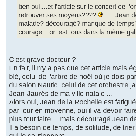
ben oui....et l'article sur le concert de l'
retrouver ses moyens????
......Jean d
malade? découragé? manque de temps?.
courage....on est tous dans la même galèr
C'est grave docteur ?
En fait, il n'y a pas que cet article mais 
blé, celui de l'arbre de noël où je dois pa
du salon Nautic, celui de cet orchestre ja
Jean-Jaurés de ma ville natale ...
Alors oui, Jean de la Rochelle est fatigué
par jour en moyenne, oui il va devoir fair
plus tout faire ... mais découragé Jean d
Il a besoin de temps, de solitude, de trie