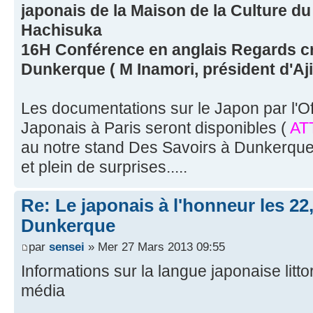
japonais de la Maison de la Culture d
Hachisuka
16H Conférence en anglais Regards cr
Dunkerque ( M Inamori, président d'A
Les documentations sur le Japon par l'Of
Japonais à Paris seront disponibles (
AT
au notre stand Des Savoirs à Dunkerque
et plein de surprises.....
Re: Le japonais à l'honneur les 22
Dunkerque
par
sensei
» Mer 27 Mars 2013 09:55
Informations sur la langue japonaise litt
média