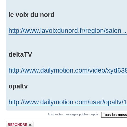
le voix du nord
http://www.lavoixdunord.fr/region/salon 
deltaTV
http://www.dailymotion.com/video/xyd638
opaltv
http://www.dailymotion.com/user/opaltv
Afficher les messages publiés depuis :
Publier une réponse