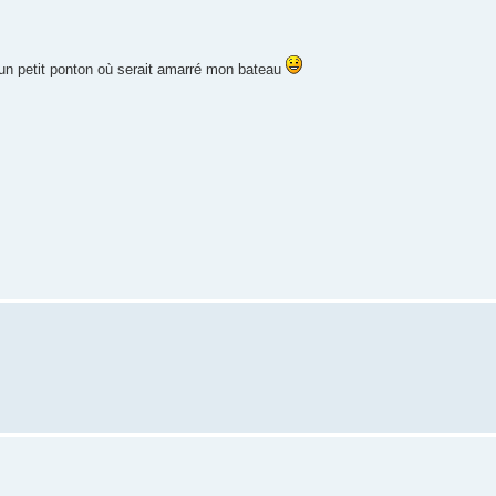
, un petit ponton où serait amarré mon bateau