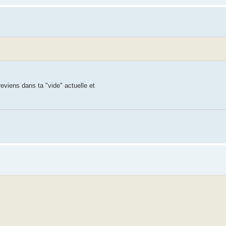
reviens dans ta "vide" actuelle et