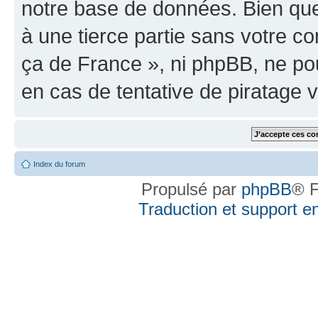
notre base de données. Bien que 
à une tierce partie sans votre
ça de France », ni phpBB, ne p
en cas de tentative de piratage
Index du forum
Propulsé par
phpBB
® F
Traduction et support en