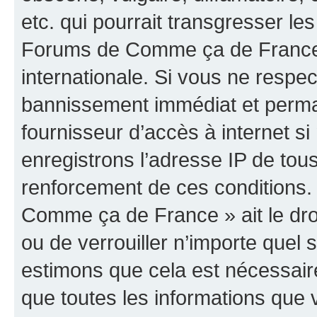
etc. qui pourrait transgresser les
Forums de Comme ça de France »
internationale. Si vous ne resp
bannissement immédiat et perman
fournisseur d’accès à internet s
enregistrons l’adresse IP de tou
renforcement de ces conditions.
Comme ça de France » ait le droi
ou de verrouiller n’importe quel
estimons que cela est nécessaire
que toutes les informations que