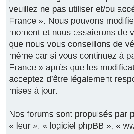
veuillez ne pas utiliser et/ou 
France ». Nous pouvons modifier
moment et nous essaierons de vo
que nous vous conseillons de vér
même car si vous continuez à p
France » après que les modificat
acceptez d’être légalement resp
mises à jour.
Nos forums sont propulsés par ph
« leur », « logiciel phpBB », «