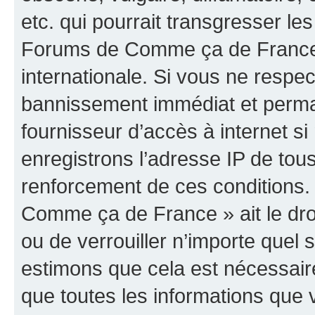
etc. qui pourrait transgresser les
Forums de Comme ça de France »
internationale. Si vous ne resp
bannissement immédiat et perman
fournisseur d’accès à internet s
enregistrons l’adresse IP de tou
renforcement de ces conditions.
Comme ça de France » ait le droi
ou de verrouiller n’importe quel
estimons que cela est nécessaire
que toutes les informations que