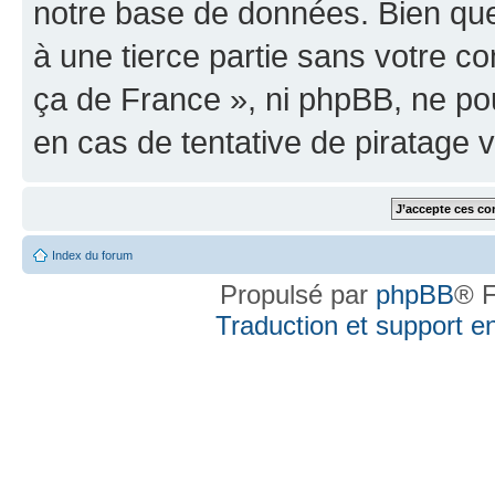
notre base de données. Bien que 
à une tierce partie sans votre
ça de France », ni phpBB, ne p
en cas de tentative de piratage
Index du forum
Propulsé par
phpBB
® F
Traduction et support en