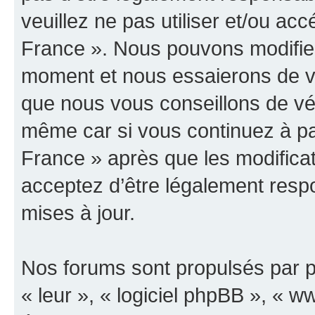
veuillez ne pas utiliser et/ou 
France ». Nous pouvons modifier
moment et nous essaierons de vo
que nous vous conseillons de vér
même car si vous continuez à p
France » après que les modificat
acceptez d’être légalement resp
mises à jour.
Nos forums sont propulsés par ph
« leur », « logiciel phpBB », «