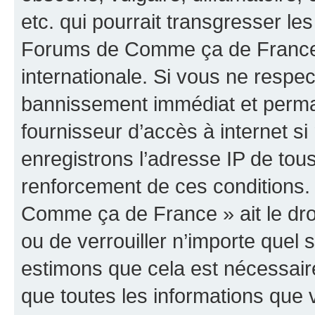
etc. qui pourrait transgresser les
Forums de Comme ça de France »
internationale. Si vous ne resp
bannissement immédiat et perman
fournisseur d’accès à internet s
enregistrons l’adresse IP de tou
renforcement de ces conditions.
Comme ça de France » ait le droi
ou de verrouiller n’importe quel
estimons que cela est nécessaire
que toutes les informations que