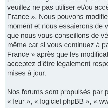
veuillez ne pas utiliser et/ou 
France ». Nous pouvons modifier
moment et nous essaierons de vo
que nous vous conseillons de vér
même car si vous continuez à p
France » après que les modificat
acceptez d’être légalement resp
mises à jour.
Nos forums sont propulsés par ph
« leur », « logiciel phpBB », «