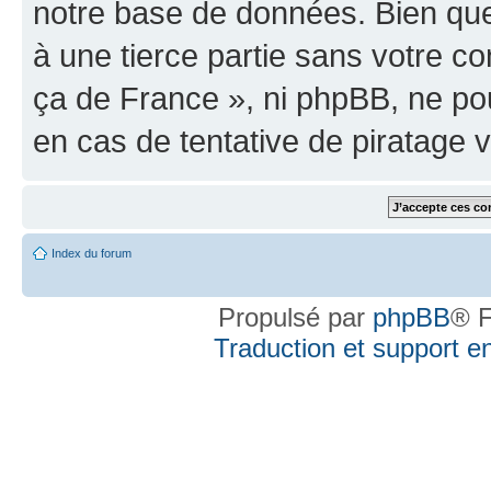
notre base de données. Bien que 
à une tierce partie sans votre
ça de France », ni phpBB, ne p
en cas de tentative de piratage
Index du forum
Propulsé par
phpBB
® F
Traduction et support en