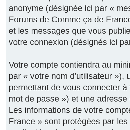
anonyme (désignée ici par « mes
Forums de Comme ça de France »
et les messages que vous publiez
votre connexion (désignés ici p
Votre compte contiendra au minim
par « votre nom d’utilisateur »)
permettant de vous connecter à v
mot de passe ») et une adresse d
Les informations de votre comp
France » sont protégées par les