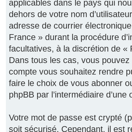
applicables dans le pays qui nou
dehors de votre nom d’utilisateu
adresse de courrier électroniq
France » durant la procédure d’in
facultatives, à la discrétion d
Dans tous les cas, vous pouvez c
compte vous souhaitez rendre p
faire le choix de vous abonner ou 
phpBB par l’intermédiaire d’une 
Votre mot de passe est crypté (p
soit sécurisé. Cependant, il es