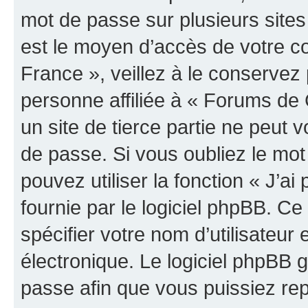
mot de passe sur plusieurs sites 
est le moyen d’accès de votre
France », veillez à le conserve
personne affiliée à « Forums d
un site de tierce partie ne peut
de passe. Si vous oubliez le mo
pouvez utiliser la fonction « J’a
fournie par le logiciel phpBB. 
spécifier votre nom d’utilisateur 
électronique. Le logiciel phpBB
passe afin que vous puissiez rep