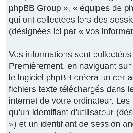
phpBB Group », « équipes de phpB
qui ont collectées lors des sessio
(désignées ici par « vos informat
Vos informations sont collectées
Premièrement, en naviguant su
le logiciel phpBB créera un cert
fichiers texte téléchargés dans l
internet de votre ordinateur. Le
qu’un identifiant d’utilisateur (dés
») et un identifiant de session a