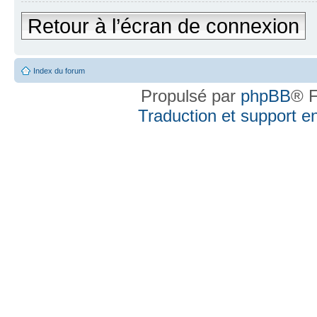
Retour à l’écran de connexion
Index du forum
Propulsé par
phpBB
® F
Traduction et support en