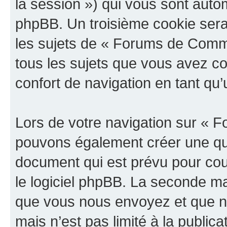
la session ») qui vous sont auto
phpBB. Un troisième cookie sera
les sujets de « Forums de Comme
tous les sujets que vous avez co
confort de navigation en tant qu’u
Lors de votre navigation sur «
pouvons également créer une qu
document qui est prévu pour cou
le logiciel phpBB. La seconde ma
que vous nous envoyez et que n
mais n’est pas limité à la public