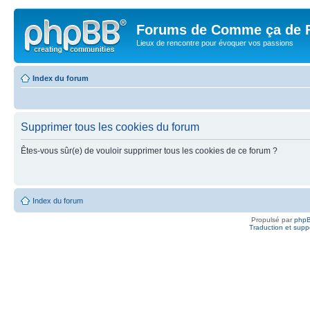
Forums de Comme ça de 
Lieux de rencontre pour évoquer vos passions
Index du forum
Supprimer tous les cookies du forum
Êtes-vous sûr(e) de vouloir supprimer tous les cookies de ce forum ?
Index du forum
Propulsé par
php
Traduction et suppo