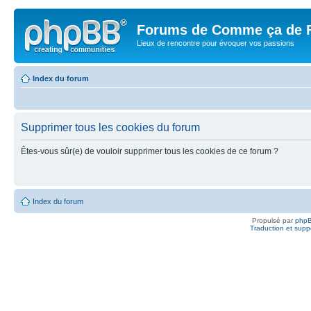
Forums de Comme ça de 
Lieux de rencontre pour évoquer vos passions
Index du forum
Supprimer tous les cookies du forum
Êtes-vous sûr(e) de vouloir supprimer tous les cookies de ce forum ?
Index du forum
Propulsé par
php
Traduction et suppo