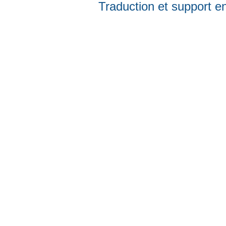
Traduction et support en