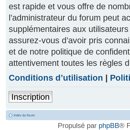
est rapide et vous offre de nom
l’administrateur du forum peut a
supplémentaires aux utilisateurs 
assurez-vous d’avoir pris connai
et de notre politique de confident
attentivement toutes les règles d
Conditions d’utilisation
|
Polit
Inscription
Index du forum
Propulsé par
phpBB
® F