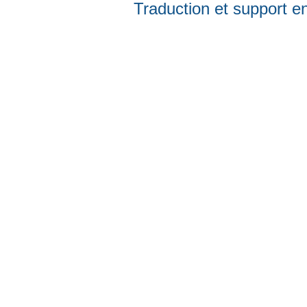
Traduction et support en