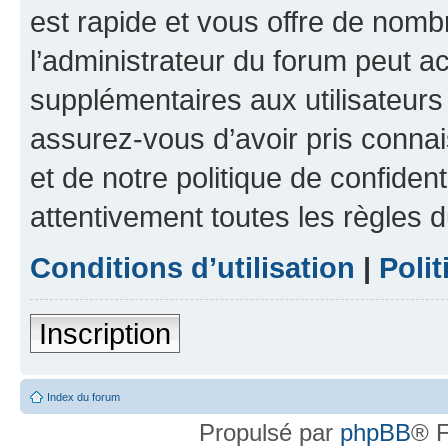
est rapide et vous offre de nom
l’administrateur du forum peut a
supplémentaires aux utilisateurs 
assurez-vous d’avoir pris connai
et de notre politique de confident
attentivement toutes les règles d
Conditions d’utilisation
|
Polit
Inscription
Index du forum
Propulsé par
phpBB
® F