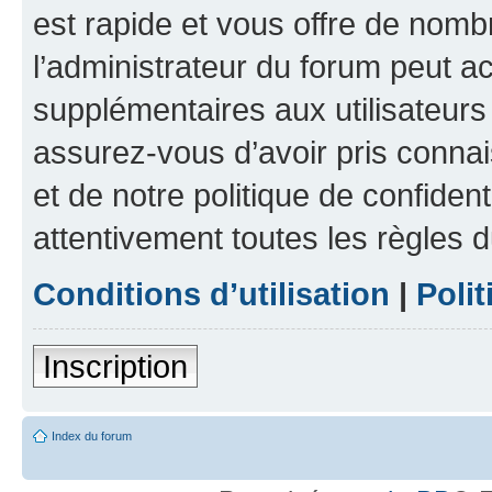
est rapide et vous offre de nom
l’administrateur du forum peut a
supplémentaires aux utilisateurs 
assurez-vous d’avoir pris connai
et de notre politique de confident
attentivement toutes les règles d
Conditions d’utilisation
|
Polit
Inscription
Index du forum