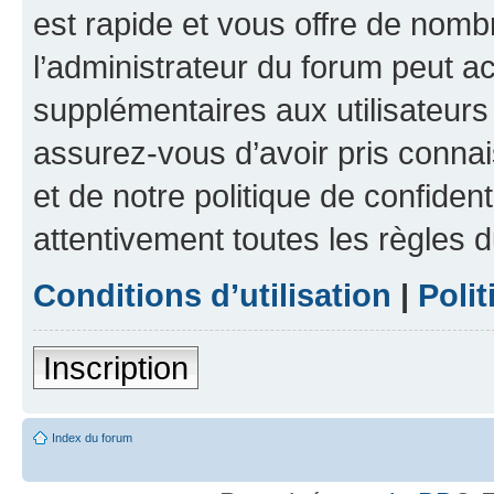
est rapide et vous offre de nom
l’administrateur du forum peut a
supplémentaires aux utilisateurs 
assurez-vous d’avoir pris connai
et de notre politique de confident
attentivement toutes les règles d
Conditions d’utilisation
|
Polit
Inscription
Index du forum