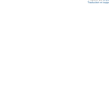
Traduction et suppo