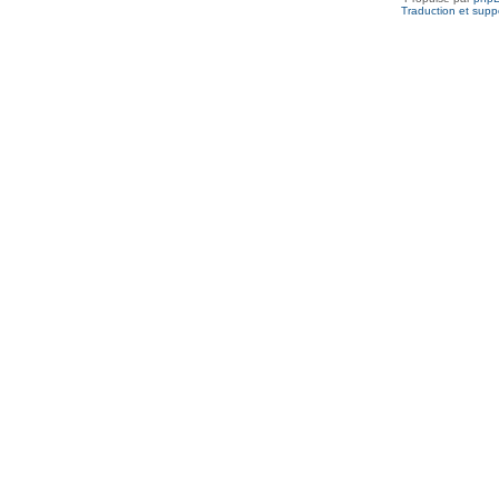
Traduction et suppo