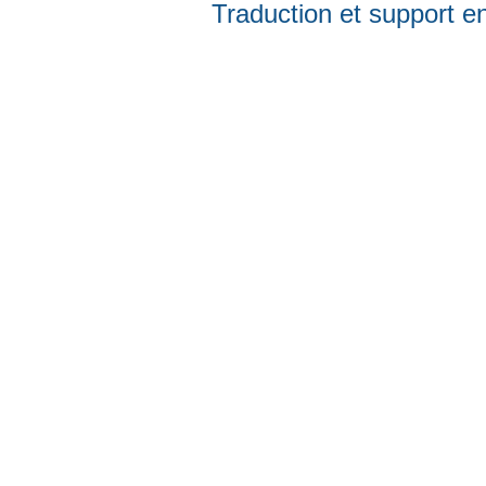
Traduction et support en