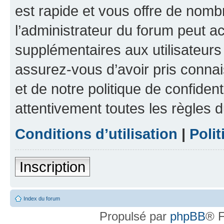
est rapide et vous offre de nom
l’administrateur du forum peut a
supplémentaires aux utilisateurs 
assurez-vous d’avoir pris connai
et de notre politique de confident
attentivement toutes les règles d
Conditions d’utilisation
|
Polit
Inscription
Index du forum
Propulsé par
phpBB
® F