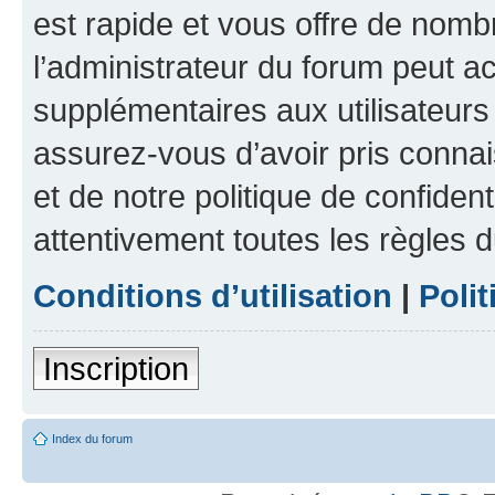
est rapide et vous offre de nom
l’administrateur du forum peut a
supplémentaires aux utilisateurs 
assurez-vous d’avoir pris connai
et de notre politique de confident
attentivement toutes les règles d
Conditions d’utilisation
|
Polit
Inscription
Index du forum