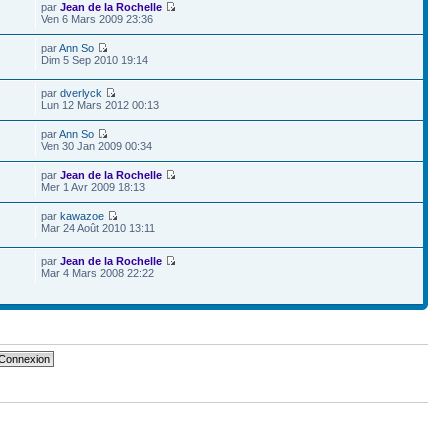
par
Jean de la Rochelle
Ven 6 Mars 2009 23:36
par
Ann So
Dim 5 Sep 2010 19:14
par
dverlyck
Lun 12 Mars 2012 00:13
par
Ann So
Ven 30 Jan 2009 00:34
par
Jean de la Rochelle
Mer 1 Avr 2009 18:13
par
kawazoe
Mar 24 Août 2010 13:11
par
Jean de la Rochelle
Mar 4 Mars 2008 22:22