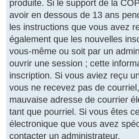
produite. Si le support de la CO
avoir en dessous de 13 ans penda
les instructions que vous avez r
également que les nouvelles inscr
vous-même ou soit par un admini
ouvrir une session ; cette inform
inscription. Si vous aviez reçu un
vous ne recevez pas de courriel
mauvaise adresse de courrier élec
tant que pourriel. Si vous êtes c
électronique que vous avez spéci
contacter un administrateur.