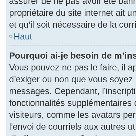
assurer de ne pas avoir été bann
propriétaire du site internet ait 
et qu’il soit nécessaire de la corr
Haut
Pourquoi ai-je besoin de m’ins
Vous pouvez ne pas le faire, il a
d’exiger ou non que vous soyez i
messages. Cependant, l’inscrip
fonctionnalités supplémentaires 
visiteurs, comme les avatars per
l’envoi de courriels aux autres ut