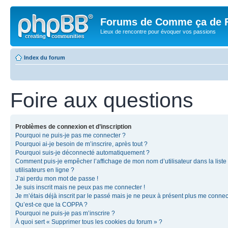
Forums de Comme ça de 
Lieux de rencontre pour évoquer vos passions
Index du forum
Foire aux questions
Problèmes de connexion et d’inscription
Pourquoi ne puis-je pas me connecter ?
Pourquoi ai-je besoin de m’inscrire, après tout ?
Pourquoi suis-je déconnecté automatiquement ?
Comment puis-je empêcher l’affichage de mon nom d’utilisateur dans la liste
utilisateurs en ligne ?
J’ai perdu mon mot de passe !
Je suis inscrit mais ne peux pas me connecter !
Je m’étais déjà inscrit par le passé mais je ne peux à présent plus me connec
Qu’est-ce que la COPPA ?
Pourquoi ne puis-je pas m’inscrire ?
À quoi sert « Supprimer tous les cookies du forum » ?