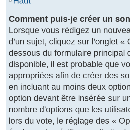
Haut
Comment puis-je créer un so
Lorsque vous rédigez un nouvea
d’un sujet, cliquez sur l’onglet 
dessous du formulaire principal d
disponible, il est probable que 
appropriées afin de créer des so
en incluant au moins deux opti
option devant être insérée sur u
nombre d’options que les utilisa
lors du vote, le réglage des « Op