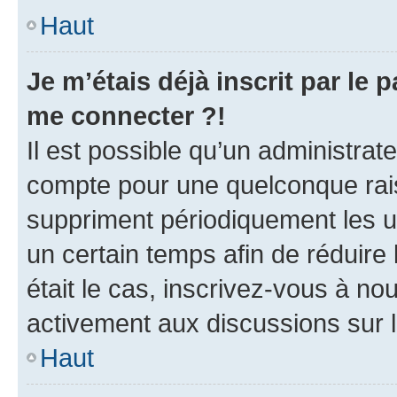
Haut
Je m’étais déjà inscrit par le
me connecter ?!
Il est possible qu’un administrat
compte pour une quelconque rai
suppriment périodiquement les uti
un certain temps afin de réduire l
était le cas, inscrivez-vous à no
activement aux discussions sur 
Haut