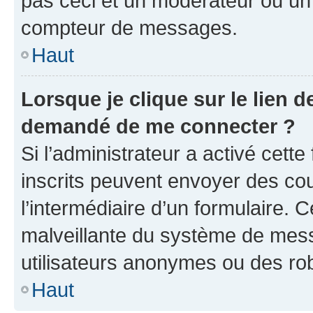
pas ceci et un modérateur ou un
compteur de messages.
Haut
Lorsque je clique sur le lien de
demandé de me connecter ?
Si l’administrateur a activé cette 
inscrits peuvent envoyer des cour
l’intermédiaire d’un formulaire. 
malveillante du système de mess
utilisateurs anonymes ou des ro
Haut