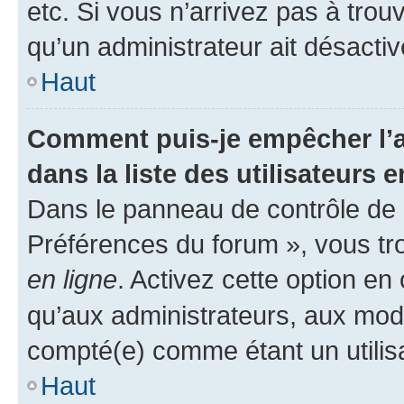
etc. Si vous n’arrivez pas à trou
qu’un administrateur ait désactivé
Haut
Comment puis-je empêcher l’a
dans la liste des utilisateurs e
Dans le panneau de contrôle de l
Préférences du forum », vous tr
en ligne
. Activez cette option e
qu’aux administrateurs, aux mo
compté(e) comme étant un utilisat
Haut