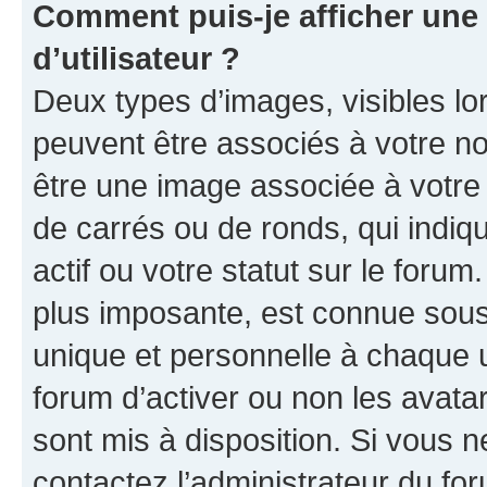
Comment puis-je afficher un
d’utilisateur ?
Deux types d’images, visibles lo
peuvent être associés à votre nom
être une image associée à votre 
de carrés ou de ronds, qui indi
actif ou votre statut sur le foru
plus imposante, est connue sous
unique et personnelle à chaque ut
forum d’activer ou non les avatar
sont mis à disposition. Si vous n
contactez l’administrateur du fo