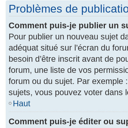
Problèmes de publicati
Comment puis-je publier un s
Pour publier un nouveau sujet da
adéquat situé sur l’écran du for
besoin d’être inscrit avant de p
forum, une liste de vos permissi
forum ou du sujet. Par exemple 
sujets, vous pouvez voter dans 
Haut
Comment puis-je éditer ou s