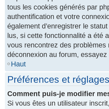
tous les cookies générés par ph
authentification et votre connex
également d’enregistrer le statu
lus, si cette fonctionnalité a été 
vous rencontrez des problèmes 
déconnexion au forum, essayez 
Haut
Préférences et réglages 
Comment puis-je modifier mes
Si vous êtes un utilisateur inscr