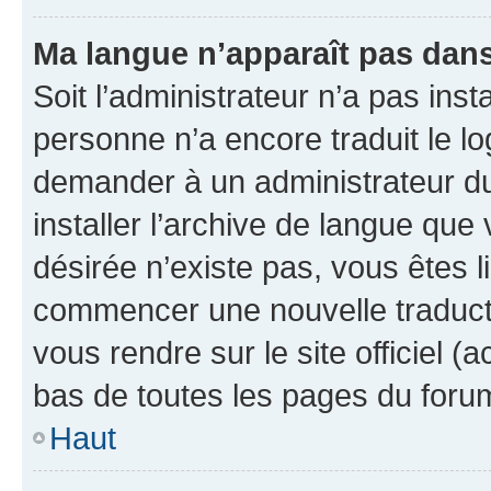
Ma langue n’apparaît pas dans l
Soit l’administrateur n’a pas inst
personne n’a encore traduit le l
demander à un administrateur du f
installer l’archive de langue que
désirée n’existe pas, vous êtes l
commencer une nouvelle traductio
vous rendre sur le site officiel (
bas de toutes les pages du foru
Haut