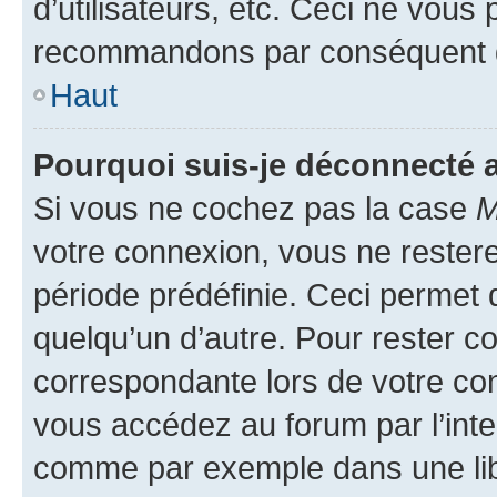
d’utilisateurs, etc. Ceci ne vous
recommandons par conséquent de
Haut
Pourquoi suis-je déconnecté
Si vous ne cochez pas la case
M
votre connexion, vous ne reste
période prédéfinie. Ceci permet d
quelqu’un d’autre. Pour rester c
correspondante lors de votre co
vous accédez au forum par l’inte
comme par exemple dans une libr