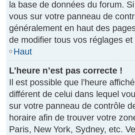
la base de données du forum. Si 
vous sur votre panneau de contrôle
généralement en haut des pages
de modifier tous vos réglages et
Haut
L’heure n’est pas correcte !
Il est possible que l’heure affich
différent de celui dans lequel vou
sur votre panneau de contrôle de 
horaire afin de trouver votre z
Paris, New York, Sydney, etc. Veu