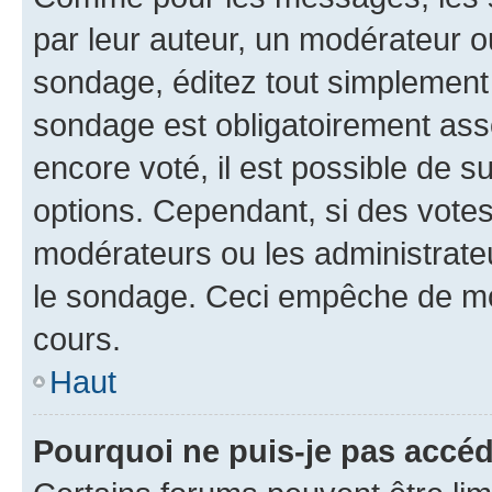
par leur auteur, un modérateur o
sondage, éditez tout simplement
sondage est obligatoirement asso
encore voté, il est possible de 
options. Cependant, si des votes
modérateurs ou les administrateu
le sondage. Ceci empêche de mod
cours.
Haut
Pourquoi ne puis-je pas accéd