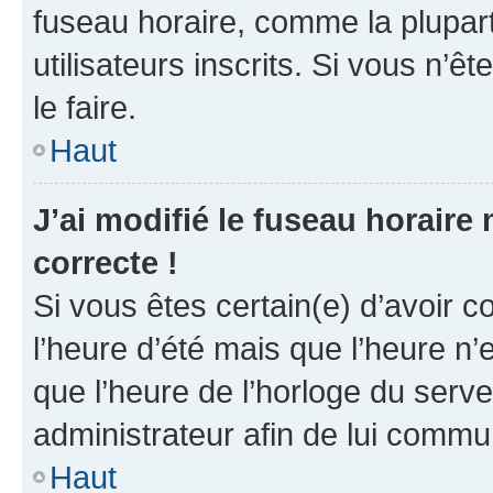
fuseau horaire, comme la plupart
utilisateurs inscrits. Si vous n’êt
le faire.
Haut
J’ai modifié le fuseau horaire 
correcte !
Si vous êtes certain(e) d’avoir c
l’heure d’été mais que l’heure n’e
que l’heure de l’horloge du serve
administrateur afin de lui comm
Haut