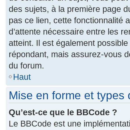
des sujets, à la première page 
pas ce lien, cette fonctionnalité
d’attente nécessaire entre les r
atteint. Il est également possibl
répondant, mais assurez-vous de 
du forum.
Haut
Mise en forme et types 
Qu’est-ce que le BBCode ?
Le BBCode est une implémentatio