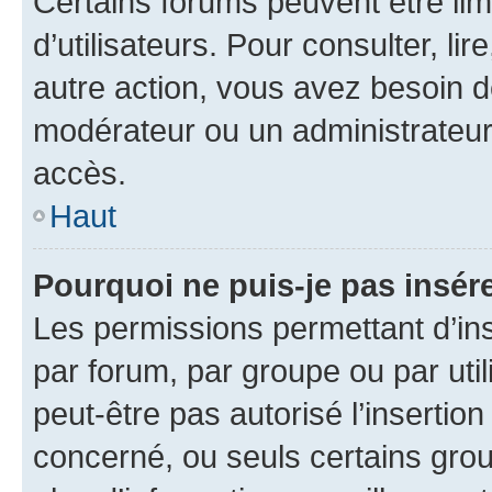
Certains forums peuvent être limi
d’utilisateurs. Pour consulter, lir
autre action, vous avez besoin 
modérateur ou un administrateur
accès.
Haut
Pourquoi ne puis-je pas insére
Les permissions permettant d’in
par forum, par groupe ou par util
peut-être pas autorisé l’insertio
concerné, ou seuls certains grou