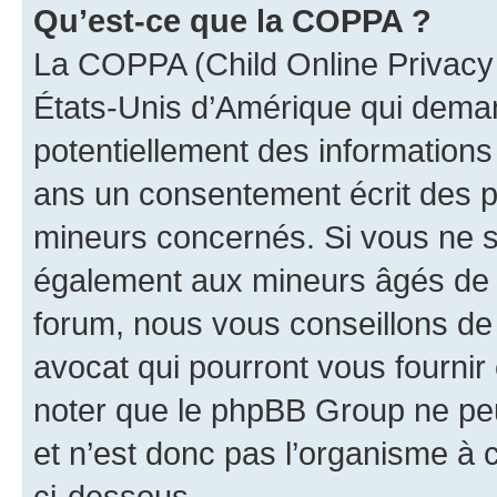
Qu’est-ce que la COPPA ?
La COPPA (Child Online Privacy a
États-Unis d’Amérique qui demand
potentiellement des information
ans un consentement écrit des p
mineurs concernés. Si vous ne sa
également aux mineurs âgés de m
forum, nous vous conseillons de 
avocat qui pourront vous fournir
noter que le phpBB Group ne peu
et n’est donc pas l’organisme à c
ci-dessous.