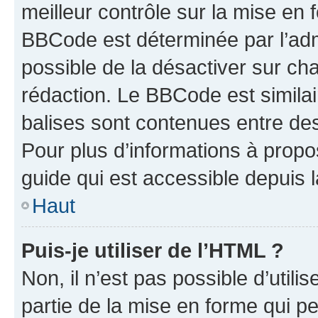
meilleur contrôle sur la mise en 
BBCode est déterminée par l’adm
possible de la désactiver sur c
rédaction. Le BBCode est similair
balises sont contenues entre des 
Pour plus d’informations à propo
guide qui est accessible depuis 
Haut
Puis-je utiliser de l’HTML ?
Non, il n’est pas possible d’util
partie de la mise en forme qui p