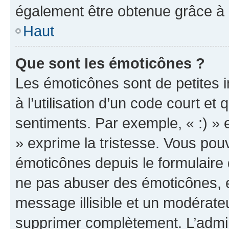
également être obtenue grâce à l
Haut
Que sont les émoticônes ?
Les émoticônes sont de petites i
à l’utilisation d’un code court et
sentiments. Par exemple, « :) » e
» exprime la tristesse. Vous pou
émoticônes depuis le formulaire
ne pas abuser des émoticônes, 
message illisible et un modérateu
supprimer complètement. L’admi