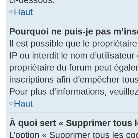
Haut
Pourquoi ne puis-je pas m’ins
Il est possible que le propriétair
IP ou interdit le nom d’utilisateu
propriétaire du forum peut égale
inscriptions afin d’empêcher tous
Pour plus d’informations, veuille
Haut
À quoi sert « Supprimer tous 
L’option « Supprimer tous les co