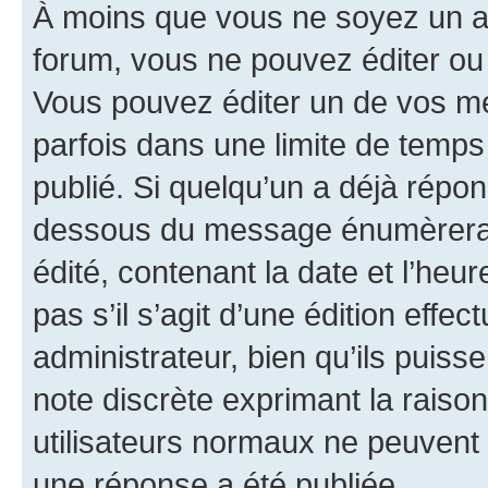
À moins que vous ne soyez un a
forum, vous ne pouvez éditer o
Vous pouvez éditer un de vos me
parfois dans une limite de temps 
publié. Si quelqu’un a déjà répo
dessous du message énumèrera l
édité, contenant la date et l’heure
pas s’il s’agit d’une édition eff
administrateur, bien qu’ils puisse
note discrète exprimant la raison 
utilisateurs normaux ne peuvent
une réponse a été publiée.