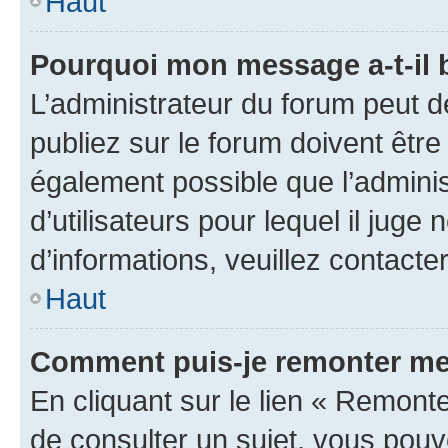
Haut
Pourquoi mon message a-t-il 
L’administrateur du forum peut 
publiez sur le forum doivent être v
également possible que l’adminis
d’utilisateurs pour lequel il juge
d’informations, veuillez contacte
Haut
Comment puis-je remonter me
En cliquant sur le lien « Remonte
de consulter un sujet, vous pouve