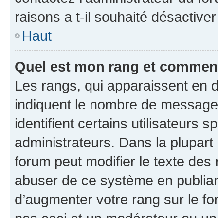
raisons a t-il souhaité désactiver
Haut
Quel est mon rang et comment 
Les rangs, qui apparaissent en d
indiquent le nombre de messages
identifient certains utilisateurs
administrateurs. Dans la plupart
forum peut modifier le texte des
abuser de ce système en publian
d’augmenter votre rang sur le f