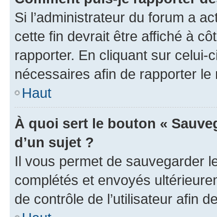
Si l’administrateur du forum a ac
cette fin devrait être affiché à
rapporter. En cliquant sur celui-
nécessaires afin de rapporter l
Haut
À quoi sert le bouton « Sauveg
d’un sujet ?
Il vous permet de sauvegarder l
complétés et envoyés ultérieur
de contrôle de l’utilisateur afi