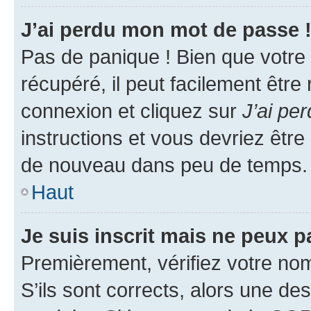
J’ai perdu mon mot de passe 
Pas de panique ! Bien que votre
récupéré, il peut facilement être
connexion et cliquez sur
J’ai pe
instructions et vous devriez êt
de nouveau dans peu de temps.
Haut
Je suis inscrit mais ne peux 
Premièrement, vérifiez votre nom 
S’ils sont corrects, alors une d