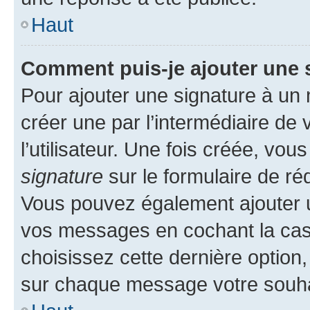
Haut
Comment puis-je ajouter une 
Pour ajouter une signature à un
créer une par l’intermédiaire de
l’utilisateur. Une fois créée, vo
signature
sur le formulaire de réd
Vous pouvez également ajouter u
vos messages en cochant la case
choisissez cette dernière option, 
sur chaque message votre souhai