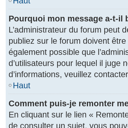
Haut
Pourquoi mon message a-t-il 
L’administrateur du forum peut 
publiez sur le forum doivent être v
également possible que l’adminis
d’utilisateurs pour lequel il juge
d’informations, veuillez contacte
Haut
Comment puis-je remonter me
En cliquant sur le lien « Remonte
de consulter un sujet, vous pouve