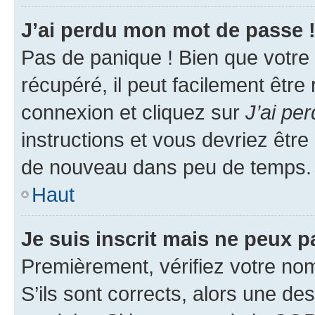
J’ai perdu mon mot de passe 
Pas de panique ! Bien que votre
récupéré, il peut facilement être
connexion et cliquez sur
J’ai pe
instructions et vous devriez êt
de nouveau dans peu de temps.
Haut
Je suis inscrit mais ne peux 
Premièrement, vérifiez votre nom 
S’ils sont corrects, alors une d