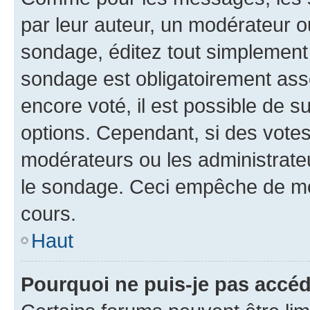
par leur auteur, un modérateur o
sondage, éditez tout simplement
sondage est obligatoirement asso
encore voté, il est possible de 
options. Cependant, si des votes
modérateurs ou les administrateu
le sondage. Ceci empêche de mod
cours.
Haut
Pourquoi ne puis-je pas accéd