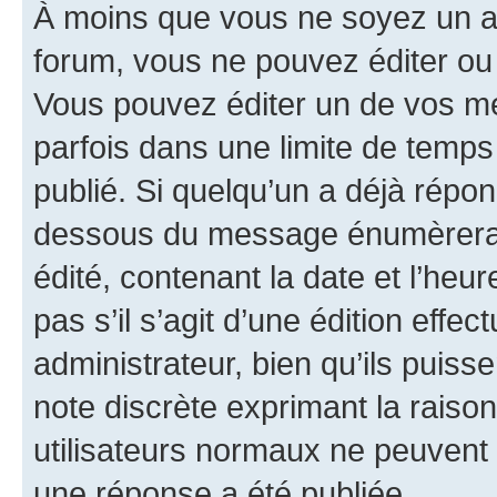
À moins que vous ne soyez un a
forum, vous ne pouvez éditer o
Vous pouvez éditer un de vos me
parfois dans une limite de temps 
publié. Si quelqu’un a déjà répo
dessous du message énumèrera l
édité, contenant la date et l’heure
pas s’il s’agit d’une édition eff
administrateur, bien qu’ils puisse
note discrète exprimant la raison 
utilisateurs normaux ne peuvent
une réponse a été publiée.