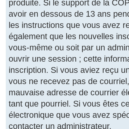
produite. Si le support de la CO
avoir en dessous de 13 ans penda
les instructions que vous avez r
également que les nouvelles inscr
vous-même ou soit par un admini
ouvrir une session ; cette inform
inscription. Si vous aviez reçu un
vous ne recevez pas de courriel
mauvaise adresse de courrier élec
tant que pourriel. Si vous êtes c
électronique que vous avez spéci
contacter un administrateur.