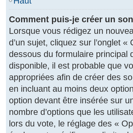
Haut
Comment puis-je créer un so
Lorsque vous rédigez un nouvea
d’un sujet, cliquez sur l’onglet 
dessous du formulaire principal d
disponible, il est probable que 
appropriées afin de créer des so
en incluant au moins deux opti
option devant être insérée sur u
nombre d’options que les utilisa
lors du vote, le réglage des « Op