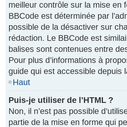
meilleur contrôle sur la mise en 
BBCode est déterminée par l’adm
possible de la désactiver sur c
rédaction. Le BBCode est similair
balises sont contenues entre des 
Pour plus d’informations à propo
guide qui est accessible depuis 
Haut
Puis-je utiliser de l’HTML ?
Non, il n’est pas possible d’util
partie de la mise en forme qui p