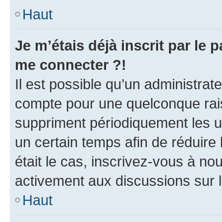
Haut
Je m’étais déjà inscrit par le
me connecter ?!
Il est possible qu’un administrat
compte pour une quelconque rai
suppriment périodiquement les uti
un certain temps afin de réduire l
était le cas, inscrivez-vous à no
activement aux discussions sur 
Haut