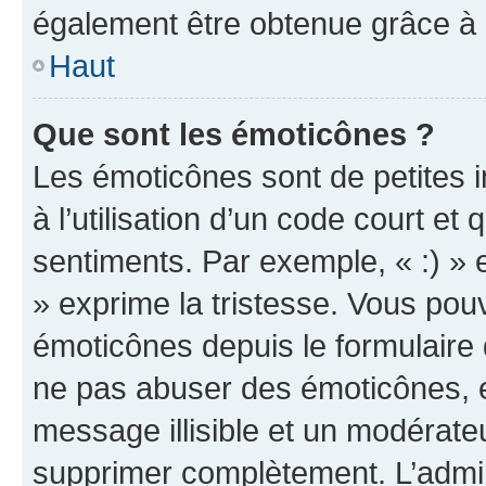
également être obtenue grâce à l
Haut
Que sont les émoticônes ?
Les émoticônes sont de petites i
à l’utilisation d’un code court et
sentiments. Par exemple, « :) » e
» exprime la tristesse. Vous pou
émoticônes depuis le formulaire
ne pas abuser des émoticônes, 
message illisible et un modérateu
supprimer complètement. L’admi