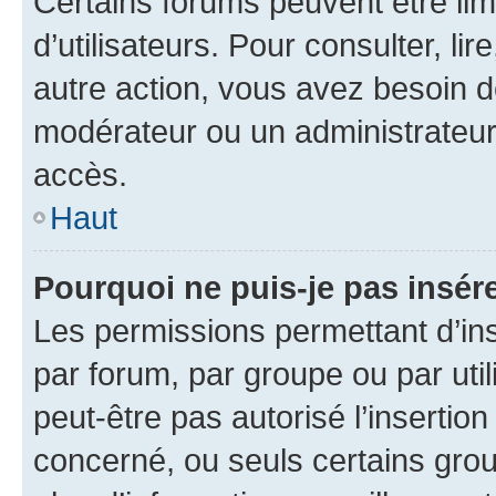
Certains forums peuvent être limi
d’utilisateurs. Pour consulter, lir
autre action, vous avez besoin 
modérateur ou un administrateur
accès.
Haut
Pourquoi ne puis-je pas insére
Les permissions permettant d’in
par forum, par groupe ou par util
peut-être pas autorisé l’insertio
concerné, ou seuls certains grou