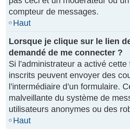
pas ceci et un modérateur ou un
compteur de messages.
Haut
Lorsque je clique sur le lien de
demandé de me connecter ?
Si l’administrateur a activé cette 
inscrits peuvent envoyer des cour
l’intermédiaire d’un formulaire. 
malveillante du système de mess
utilisateurs anonymes ou des ro
Haut