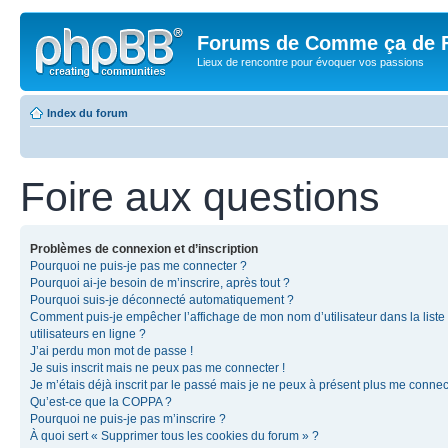
Forums de Comme ça de 
Lieux de rencontre pour évoquer vos passions
Index du forum
Foire aux questions
Problèmes de connexion et d’inscription
Pourquoi ne puis-je pas me connecter ?
Pourquoi ai-je besoin de m’inscrire, après tout ?
Pourquoi suis-je déconnecté automatiquement ?
Comment puis-je empêcher l’affichage de mon nom d’utilisateur dans la liste
utilisateurs en ligne ?
J’ai perdu mon mot de passe !
Je suis inscrit mais ne peux pas me connecter !
Je m’étais déjà inscrit par le passé mais je ne peux à présent plus me connec
Qu’est-ce que la COPPA ?
Pourquoi ne puis-je pas m’inscrire ?
À quoi sert « Supprimer tous les cookies du forum » ?