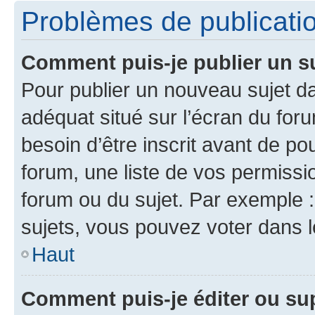
Problèmes de publicati
Comment puis-je publier un s
Pour publier un nouveau sujet da
adéquat situé sur l’écran du for
besoin d’être inscrit avant de p
forum, une liste de vos permissi
forum ou du sujet. Par exemple 
sujets, vous pouvez voter dans 
Haut
Comment puis-je éditer ou s