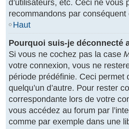
d’utilisateurs, etc. Ceci ne vous
recommandons par conséquent de
Haut
Pourquoi suis-je déconnecté
Si vous ne cochez pas la case
M
votre connexion, vous ne reste
période prédéfinie. Ceci permet d
quelqu’un d’autre. Pour rester c
correspondante lors de votre co
vous accédez au forum par l’inte
comme par exemple dans une libr