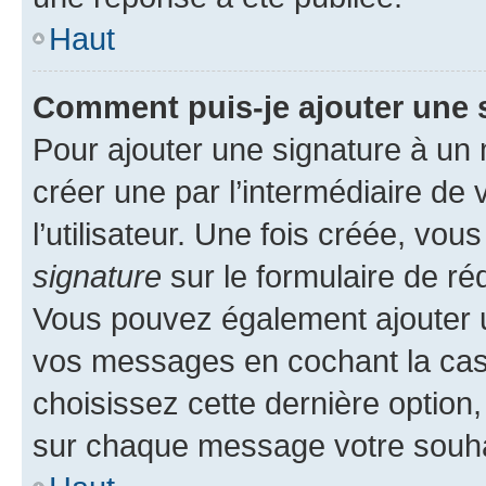
Haut
Comment puis-je ajouter une 
Pour ajouter une signature à un
créer une par l’intermédiaire de
l’utilisateur. Une fois créée, vo
signature
sur le formulaire de réd
Vous pouvez également ajouter u
vos messages en cochant la case
choisissez cette dernière option, 
sur chaque message votre souhai