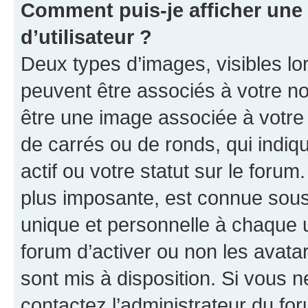
Comment puis-je afficher un
d’utilisateur ?
Deux types d’images, visibles lo
peuvent être associés à votre nom
être une image associée à votre 
de carrés ou de ronds, qui indi
actif ou votre statut sur le foru
plus imposante, est connue sous
unique et personnelle à chaque ut
forum d’activer ou non les avatar
sont mis à disposition. Si vous n
contactez l’administrateur du fo