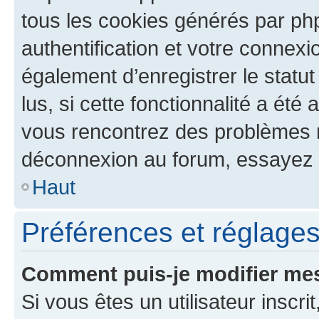
tous les cookies générés par ph
authentification et votre connex
également d’enregistrer le statu
lus, si cette fonctionnalité a été 
vous rencontrez des problèmes 
déconnexion au forum, essayez 
Haut
Préférences et réglages 
Comment puis-je modifier mes
Si vous êtes un utilisateur inscr