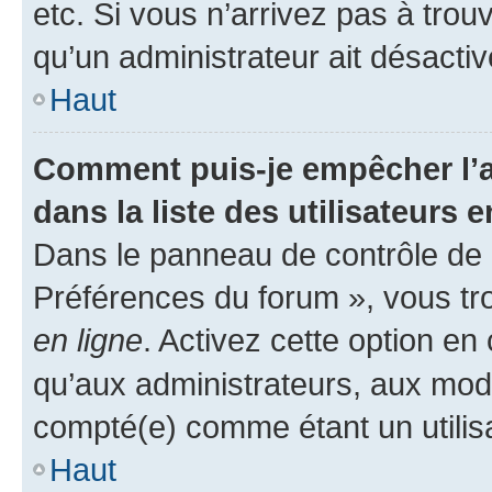
etc. Si vous n’arrivez pas à trou
qu’un administrateur ait désactivé
Haut
Comment puis-je empêcher l’a
dans la liste des utilisateurs e
Dans le panneau de contrôle de l
Préférences du forum », vous tr
en ligne
. Activez cette option e
qu’aux administrateurs, aux mo
compté(e) comme étant un utilisat
Haut