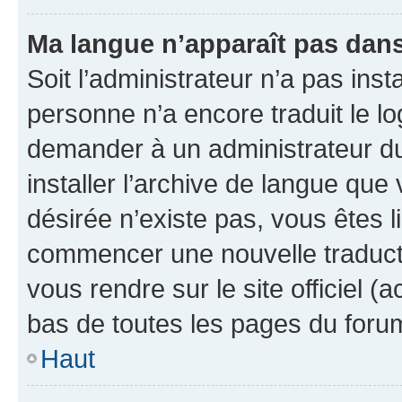
Ma langue n’apparaît pas dans l
Soit l’administrateur n’a pas inst
personne n’a encore traduit le l
demander à un administrateur du f
installer l’archive de langue que
désirée n’existe pas, vous êtes l
commencer une nouvelle traductio
vous rendre sur le site officiel (
bas de toutes les pages du foru
Haut