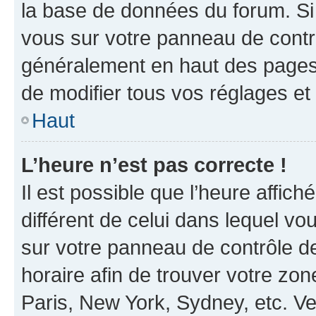
la base de données du forum. Si 
vous sur votre panneau de contrôle
généralement en haut des pages
de modifier tous vos réglages et
Haut
L’heure n’est pas correcte !
Il est possible que l’heure affich
différent de celui dans lequel vou
sur votre panneau de contrôle de 
horaire afin de trouver votre z
Paris, New York, Sydney, etc. Veu