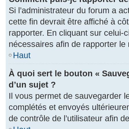
Si l’administrateur du forum a ac
cette fin devrait être affiché à
rapporter. En cliquant sur celui-
nécessaires afin de rapporter l
Haut
À quoi sert le bouton « Sauveg
d’un sujet ?
Il vous permet de sauvegarder l
complétés et envoyés ultérieur
de contrôle de l’utilisateur afi