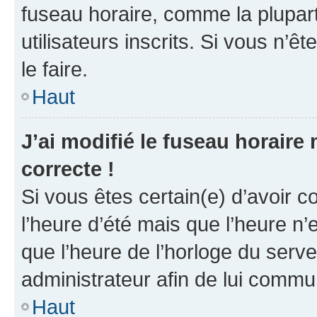
fuseau horaire, comme la plupart
utilisateurs inscrits. Si vous n’êt
le faire.
Haut
J’ai modifié le fuseau horaire 
correcte !
Si vous êtes certain(e) d’avoir c
l’heure d’été mais que l’heure n’e
que l’heure de l’horloge du serve
administrateur afin de lui comm
Haut