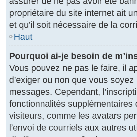
assurer de ne pas avoir été bann
propriétaire du site internet ait 
et qu’il soit nécessaire de la corr
Haut
Pourquoi ai-je besoin de m’ins
Vous pouvez ne pas le faire, il a
d’exiger ou non que vous soyez i
messages. Cependant, l’inscrip
fonctionnalités supplémentaires 
visiteurs, comme les avatars per
l’envoi de courriels aux autres ut