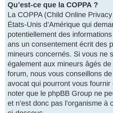
Qu’est-ce que la COPPA ?
La COPPA (Child Online Privacy a
États-Unis d’Amérique qui demand
potentiellement des information
ans un consentement écrit des p
mineurs concernés. Si vous ne sa
également aux mineurs âgés de m
forum, nous vous conseillons de 
avocat qui pourront vous fournir
noter que le phpBB Group ne peu
et n’est donc pas l’organisme à c
ci-dessous.