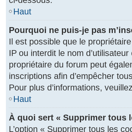
Haut
Pourquoi ne puis-je pas m’ins
Il est possible que le propriétair
IP ou interdit le nom d’utilisateu
propriétaire du forum peut égale
inscriptions afin d’empêcher tous
Pour plus d’informations, veuille
Haut
À quoi sert « Supprimer tous 
L’option « Supprimer tous les co