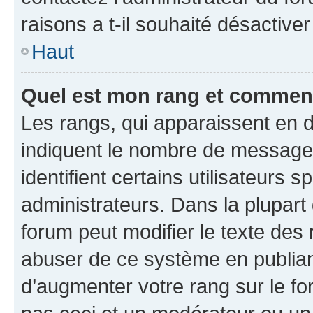
raisons a t-il souhaité désactiver
Haut
Quel est mon rang et comment 
Les rangs, qui apparaissent en d
indiquent le nombre de messages
identifient certains utilisateurs
administrateurs. Dans la plupart
forum peut modifier le texte des
abuser de ce système en publian
d’augmenter votre rang sur le f