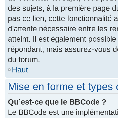
des sujets, à la première page 
pas ce lien, cette fonctionnalité
d’attente nécessaire entre les r
atteint. Il est également possibl
répondant, mais assurez-vous de 
du forum.
Haut
Mise en forme et types 
Qu’est-ce que le BBCode ?
Le BBCode est une implémentatio