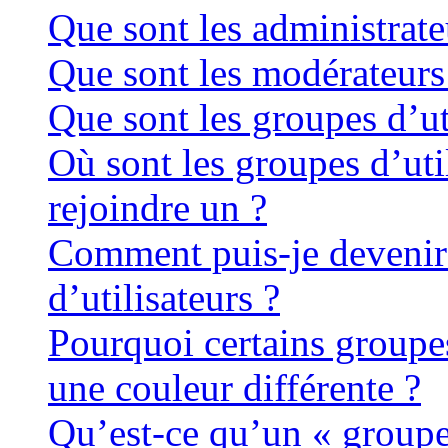
Que sont les administrate
Que sont les modérateurs
Que sont les groupes d’ut
Où sont les groupes d’uti
rejoindre un ?
Comment puis-je devenir
d’utilisateurs ?
Pourquoi certains groupes
une couleur différente ?
Qu’est-ce qu’un « groupe 