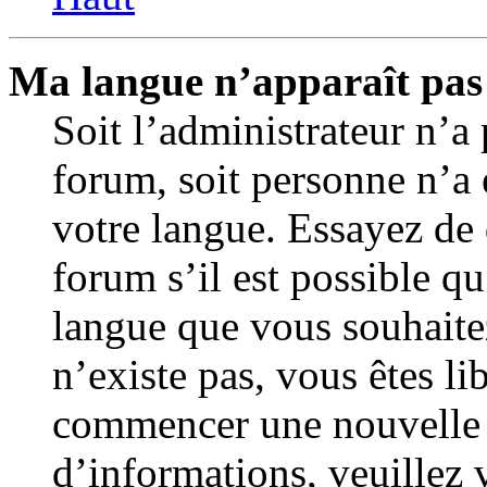
Ma langue n’apparaît pas d
Soit l’administrateur n’a 
forum, soit personne n’a e
votre langue. Essayez de
forum s’il est possible qu’
langue que vous souhaitez
n’existe pas, vous êtes li
commencer une nouvelle 
d’informations, veuillez v