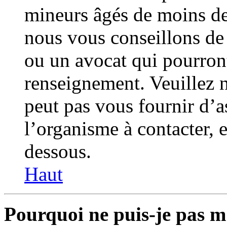
mineurs âgés de moins de 
nous vous conseillons de 
ou un avocat qui pourront
renseignement. Veuillez
peut pas vous fournir d’a
l’organisme à contacter, e
dessous.
Haut
Pourquoi ne puis-je pas m’