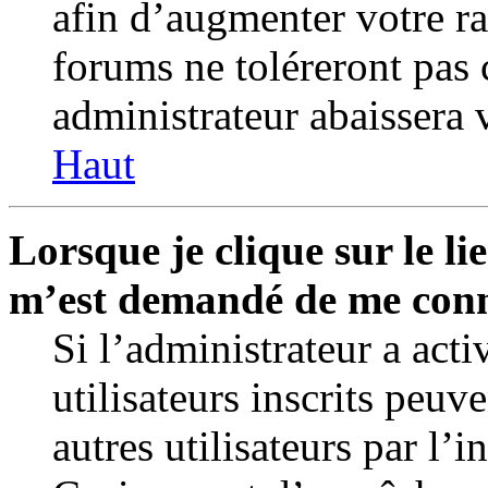
afin d’augmenter votre r
forums ne toléreront pas 
administrateur abaissera
Haut
Lorsque je clique sur le lie
m’est demandé de me conn
Si l’administrateur a activ
utilisateurs inscrits peuv
autres utilisateurs par l’