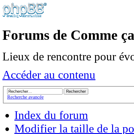
Forums de Comme ça
Lieux de rencontre pour év
Accéder au contenu
Recherche avancée
Index du forum
Modifier la taille de la p