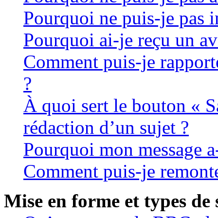
Pourquoi ne puis-je pas in
Pourquoi ai-je reçu un av
Comment puis-je rapport
?
À quoi sert le bouton « S
rédaction d’un sujet ?
Pourquoi mon message a-t
Comment puis-je remonte
Mise en forme et types de 