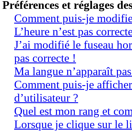
Préférences et réglages des
Comment puis-je modifie
L’heure n’est pas correcte
J’ai modifié le fuseau hor
pas correcte !
Ma langue n’apparaît pas 
Comment puis-je affiche
d’utilisateur ?
Quel est mon rang et com
Lorsque je clique sur le li