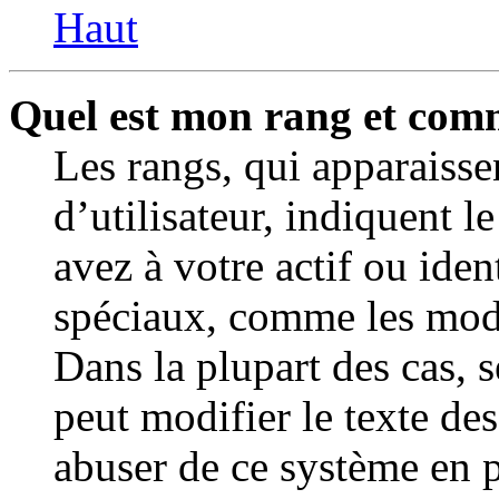
Haut
Quel est mon rang et comm
Les rangs, qui apparaiss
d’utilisateur, indiquent
avez à votre actif ou ident
spéciaux, comme les modér
Dans la plupart des cas, 
peut modifier le texte de
abuser de ce système en 