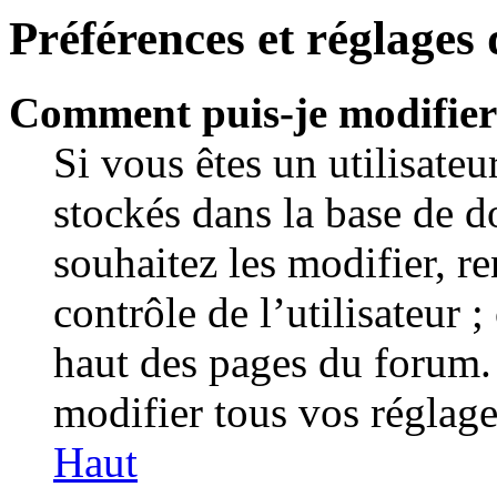
Préférences et réglages 
Comment puis-je modifier
Si vous êtes un utilisateu
stockés dans la base de 
souhaitez les modifier, r
contrôle de l’utilisateur 
haut des pages du forum.
modifier tous vos réglage
Haut