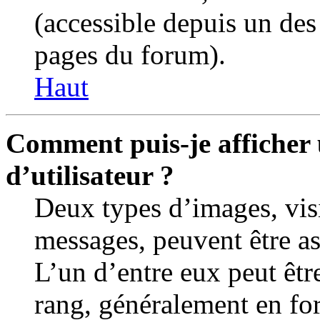
(accessible depuis un des 
pages du forum).
Haut
Comment puis-je afficher
d’utilisateur ?
Deux types d’images, visi
messages, peuvent être as
L’un d’entre eux peut êtr
rang, généralement en for