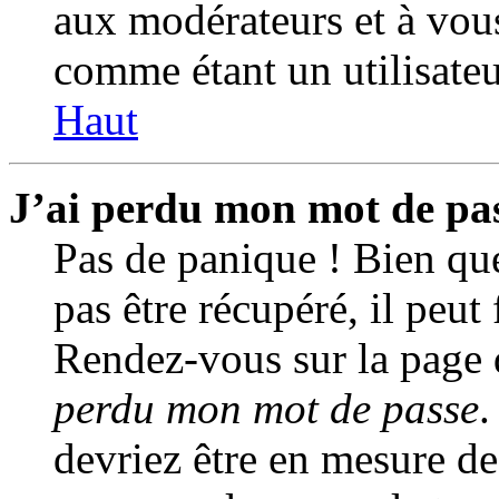
aux modérateurs et à vo
comme étant un utilisateu
Haut
J’ai perdu mon mot de pas
Pas de panique ! Bien qu
pas être récupéré, il peut 
Rendez-vous sur la page 
perdu mon mot de passe
.
devriez être en mesure d