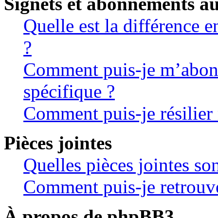
Signets et abonnements au
Quelle est la différence 
?
Comment puis-je m’abonn
spécifique ?
Comment puis-je résilie
Pièces jointes
Quelles pièces jointes so
Comment puis-je retrouve
À propos de phpBB3