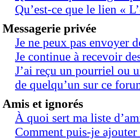
Qu’est-ce que le lien « L
Messagerie privée
Je ne peux pas envoyer d
Je continue à recevoir de
J’ai reçu un pourriel ou u
de quelqu’un sur ce foru
Amis et ignorés
À quoi sert ma liste d’am
Comment puis-je ajouter 