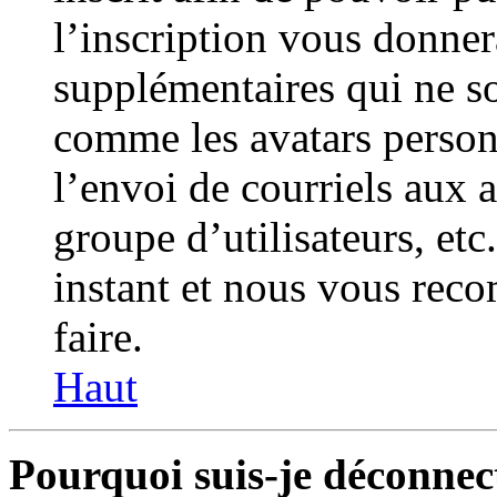
l’inscription vous donner
supplémentaires qui ne so
comme les avatars personn
l’envoi de courriels aux a
groupe d’utilisateurs, et
instant et nous vous rec
faire.
Haut
Pourquoi suis-je déconne