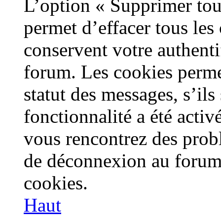
L’option « Supprimer tou
permet d’effacer tous le
conservent votre authenti
forum. Les cookies perme
statut des messages, s’ils 
fonctionnalité a été activ
vous rencontrez des prob
de déconnexion au forum,
cookies.
Haut