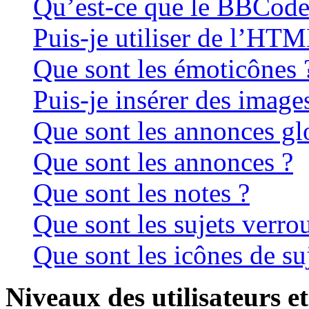
Qu’est-ce que le BBCode
Puis-je utiliser de l’HTM
Que sont les émoticônes 
Puis-je insérer des image
Que sont les annonces gl
Que sont les annonces ?
Que sont les notes ?
Que sont les sujets verrou
Que sont les icônes de su
Niveaux des utilisateurs et