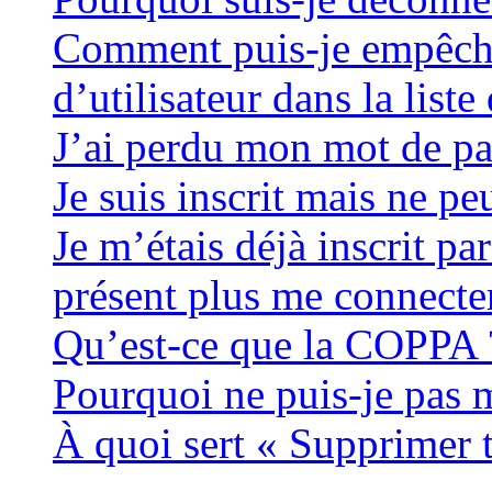
Comment puis-je empêche
d’utilisateur dans la liste
J’ai perdu mon mot de pa
Je suis inscrit mais ne p
Je m’étais déjà inscrit pa
présent plus me connecter
Qu’est-ce que la COPPA 
Pourquoi ne puis-je pas m
À quoi sert « Supprimer 