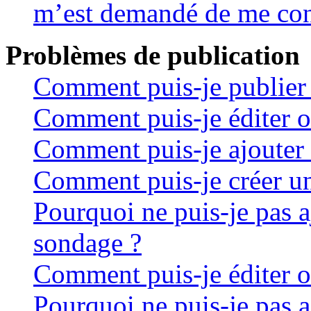
m’est demandé de me con
Problèmes de publication
Comment puis-je publier 
Comment puis-je éditer 
Comment puis-je ajouter 
Comment puis-je créer u
Pourquoi ne puis-je pas a
sondage ?
Comment puis-je éditer 
Pourquoi ne puis-je pas 