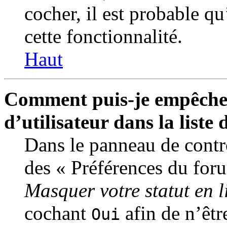
cocher, il est probable qu
cette fonctionnalité.
Haut
Comment puis-je empêcher
d’utilisateur dans la liste 
Dans le panneau de contrô
des « Préférences du foru
Masquer votre statut en l
cochant
afin de n’êtr
Oui