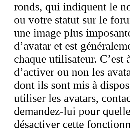
ronds, qui indiquent le n
ou votre statut sur le for
une image plus imposante
d’avatar et est généralem
chaque utilisateur. C’est
d’activer ou non les avat
dont ils sont mis à dispo
utiliser les avatars, cont
demandez-lui pour quelles
désactiver cette fonctionn