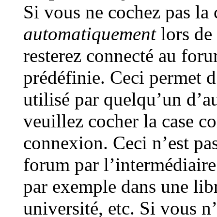
Si vous ne cochez pas la
automatiquement
lors de
resterez connecté au for
prédéfinie. Ceci permet d
utilisé par quelqu’un d’au
veuillez cocher la case c
connexion. Ceci n’est pa
forum par l’intermédiair
par exemple dans une libr
université, etc. Si vous n