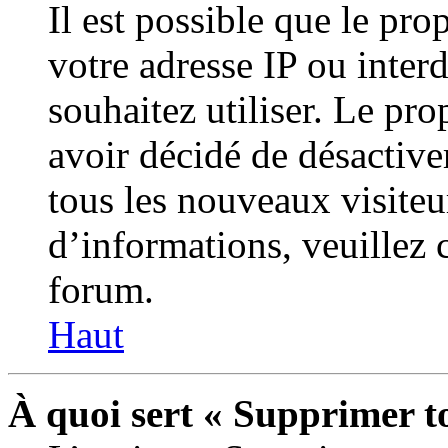
Il est possible que le prop
votre adresse IP ou inter
souhaitez utiliser. Le pr
avoir décidé de désactive
tous les nouveaux visiteur
d’informations, veuillez 
forum.
Haut
À quoi sert « Supprimer t