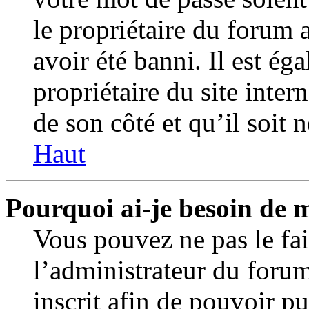
le propriétaire du forum 
avoir été banni. Il est ég
propriétaire du site inter
de son côté et qu’il soit n
Haut
Pourquoi ai-je besoin de m
Vous pouvez ne pas le fair
l’administrateur du foru
inscrit afin de pouvoir p