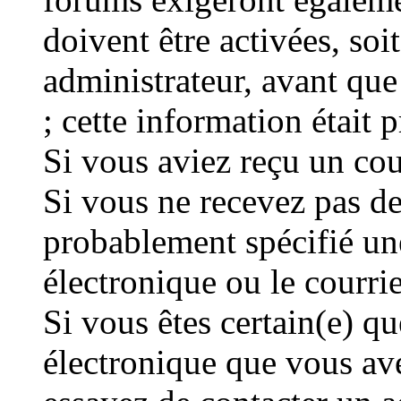
doivent être activées, so
administrateur, avant que
; cette information était p
Si vous aviez reçu un cour
Si vous ne recevez pas de
probablement spécifié un
électronique ou le courriel
Si vous êtes certain(e) qu
électronique que vous avez