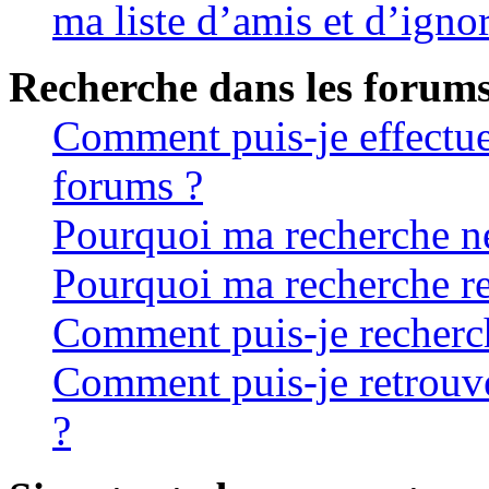
ma liste d’amis et d’igno
Recherche dans les forum
Comment puis-je effectue
forums ?
Pourquoi ma recherche ne
Pourquoi ma recherche re
Comment puis-je recherche
Comment puis-je retrouve
?