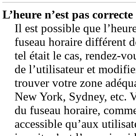
L’heure n’est pas correcte 
Il est possible que l’heur
fuseau horaire différent d
tel était le cas, rendez-v
de l’utilisateur et modifi
trouver votre zone adéqu
New York, Sydney, etc. V
du fuseau horaire, comme 
accessible qu’aux utilisat