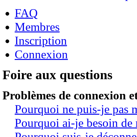
FAQ
Membres
Inscription
Connexion
Foire aux questions
Problèmes de connexion et
Pourquoi ne puis-je pas 
Pourquoi ai-je besoin de 
Pourquoi suis-je déconn