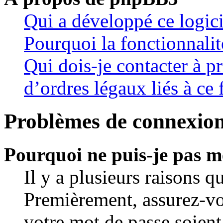
Qui a développé ce logic
Pourquoi la fonctionnalit
Qui dois-je contacter à 
d’ordres légaux liés à ce
Problèmes de connexion 
Pourquoi ne puis-je pas m
Il y a plusieurs raisons q
Premièrement, assurez-vo
votre mot de passe soient 