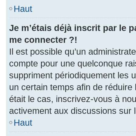
Haut
Je m’étais déjà inscrit par le
me connecter ?!
Il est possible qu’un administrat
compte pour une quelconque rai
suppriment périodiquement les uti
un certain temps afin de réduire l
était le cas, inscrivez-vous à no
activement aux discussions sur 
Haut