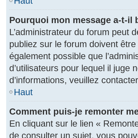
Haut
Pourquoi mon message a-t-il 
L’administrateur du forum peut 
publiez sur le forum doivent être v
également possible que l’adminis
d’utilisateurs pour lequel il juge
d’informations, veuillez contacte
Haut
Comment puis-je remonter me
En cliquant sur le lien « Remonte
de consulter un sujet, vous pouve