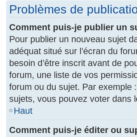
Problèmes de publicati
Comment puis-je publier un s
Pour publier un nouveau sujet da
adéquat situé sur l’écran du for
besoin d’être inscrit avant de p
forum, une liste de vos permissi
forum ou du sujet. Par exemple 
sujets, vous pouvez voter dans 
Haut
Comment puis-je éditer ou s