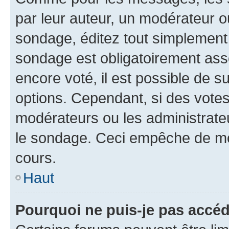
par leur auteur, un modérateur o
sondage, éditez tout simplement
sondage est obligatoirement asso
encore voté, il est possible de 
options. Cependant, si des votes
modérateurs ou les administrateu
le sondage. Ceci empêche de mod
cours.
Haut
Pourquoi ne puis-je pas accéd