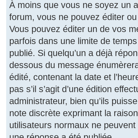
À moins que vous ne soyez un a
forum, vous ne pouvez éditer o
Vous pouvez éditer un de vos me
parfois dans une limite de temps 
publié. Si quelqu’un a déjà répo
dessous du message énumèrera l
édité, contenant la date et l’heure
pas s’il s’agit d’une édition eff
administrateur, bien qu’ils puisse
note discrète exprimant la raison 
utilisateurs normaux ne peuvent
une réponse a été publiée.