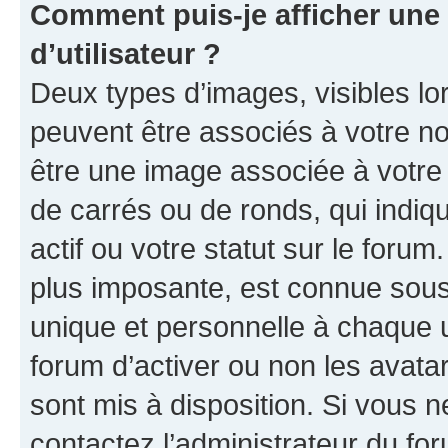
Comment puis-je afficher un
d’utilisateur ?
Deux types d’images, visibles lo
peuvent être associés à votre nom
être une image associée à votre 
de carrés ou de ronds, qui indi
actif ou votre statut sur le foru
plus imposante, est connue sous
unique et personnelle à chaque ut
forum d’activer ou non les avatar
sont mis à disposition. Si vous n
contactez l’administrateur du fo