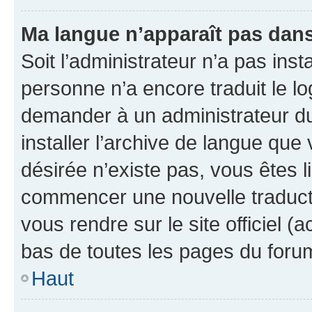
Ma langue n’apparaît pas dans l
Soit l’administrateur n’a pas inst
personne n’a encore traduit le l
demander à un administrateur du f
installer l’archive de langue que
désirée n’existe pas, vous êtes l
commencer une nouvelle traductio
vous rendre sur le site officiel (
bas de toutes les pages du foru
Haut