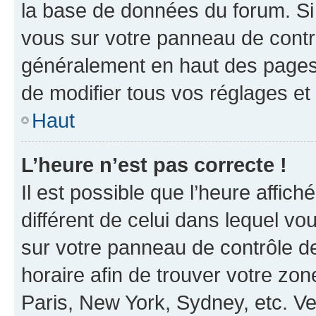
la base de données du forum. Si 
vous sur votre panneau de contrôle
généralement en haut des pages
de modifier tous vos réglages et
Haut
L’heure n’est pas correcte !
Il est possible que l’heure affich
différent de celui dans lequel vou
sur votre panneau de contrôle de 
horaire afin de trouver votre z
Paris, New York, Sydney, etc. Veu