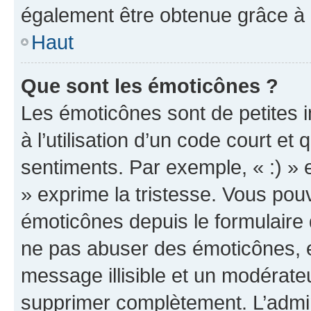
également être obtenue grâce à l
Haut
Que sont les émoticônes ?
Les émoticônes sont de petites i
à l’utilisation d’un code court et
sentiments. Par exemple, « :) » e
» exprime la tristesse. Vous pou
émoticônes depuis le formulaire
ne pas abuser des émoticônes, 
message illisible et un modérateu
supprimer complètement. L’admi