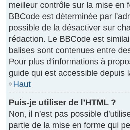
meilleur contrôle sur la mise en 
BBCode est déterminée par l’adm
possible de la désactiver sur c
rédaction. Le BBCode est similair
balises sont contenues entre des 
Pour plus d’informations à propo
guide qui est accessible depuis 
Haut
Puis-je utiliser de l’HTML ?
Non, il n’est pas possible d’util
partie de la mise en forme qui p