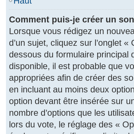
Haut
Comment puis-je créer un so
Lorsque vous rédigez un nouvea
d’un sujet, cliquez sur l’onglet 
dessous du formulaire principal d
disponible, il est probable que 
appropriées afin de créer des so
en incluant au moins deux opti
option devant être insérée sur u
nombre d’options que les utilisa
lors du vote, le réglage des « Op