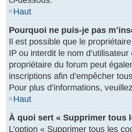
Haut
Pourquoi ne puis-je pas m’ins
Il est possible que le propriétair
IP ou interdit le nom d’utilisateu
propriétaire du forum peut égale
inscriptions afin d’empêcher tous
Pour plus d’informations, veuille
Haut
À quoi sert « Supprimer tous 
L’option « Supprimer tous les co