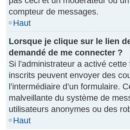
pas ceci et un modérateur ou un
compteur de messages.
Haut
Lorsque je clique sur le lien de
demandé de me connecter ?
Si l’administrateur a activé cette 
inscrits peuvent envoyer des cour
l’intermédiaire d’un formulaire. 
malveillante du système de mess
utilisateurs anonymes ou des ro
Haut