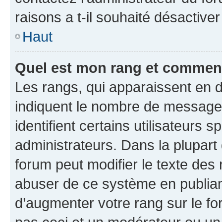
raisons a t-il souhaité désactiver
Haut
Quel est mon rang et comment 
Les rangs, qui apparaissent en d
indiquent le nombre de messages
identifient certains utilisateurs
administrateurs. Dans la plupart
forum peut modifier le texte des
abuser de ce système en publian
d’augmenter votre rang sur le f