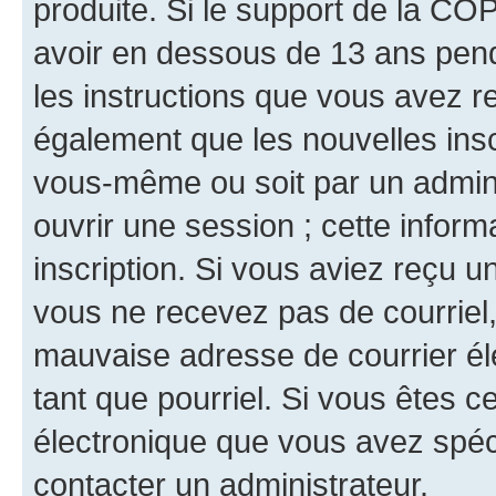
produite. Si le support de la CO
avoir en dessous de 13 ans penda
les instructions que vous avez r
également que les nouvelles inscr
vous-même ou soit par un admini
ouvrir une session ; cette inform
inscription. Si vous aviez reçu un
vous ne recevez pas de courriel
mauvaise adresse de courrier élec
tant que pourriel. Si vous êtes c
électronique que vous avez spéci
contacter un administrateur.