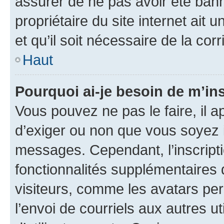
assurer de ne pas avoir été bann
propriétaire du site internet ait 
et qu’il soit nécessaire de la corr
Haut
Pourquoi ai-je besoin de m’ins
Vous pouvez ne pas le faire, il a
d’exiger ou non que vous soyez i
messages. Cependant, l’inscrip
fonctionnalités supplémentaires 
visiteurs, comme les avatars per
l’envoi de courriels aux autres ut