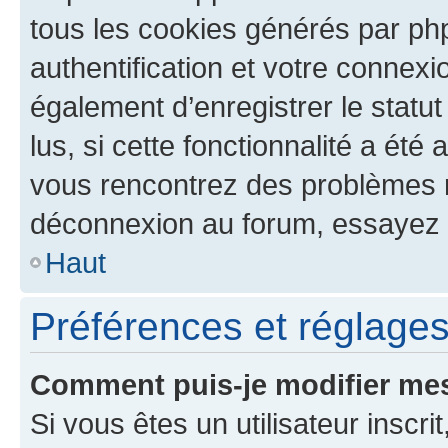
tous les cookies générés par ph
authentification et votre connex
également d’enregistrer le statu
lus, si cette fonctionnalité a été 
vous rencontrez des problèmes 
déconnexion au forum, essayez 
Haut
Préférences et réglages 
Comment puis-je modifier mes
Si vous êtes un utilisateur inscr