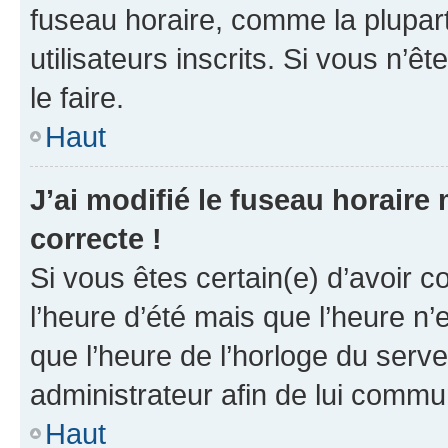
fuseau horaire, comme la plupart
utilisateurs inscrits. Si vous n’êt
le faire.
Haut
J’ai modifié le fuseau horaire 
correcte !
Si vous êtes certain(e) d’avoir c
l’heure d’été mais que l’heure n’e
que l’heure de l’horloge du serve
administrateur afin de lui comm
Haut