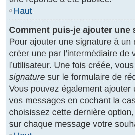
Haut
Comment puis-je ajouter une 
Pour ajouter une signature à un
créer une par l’intermédiaire de
l’utilisateur. Une fois créée, vo
signature
sur le formulaire de réd
Vous pouvez également ajouter u
vos messages en cochant la case
choisissez cette dernière option, 
sur chaque message votre souhai