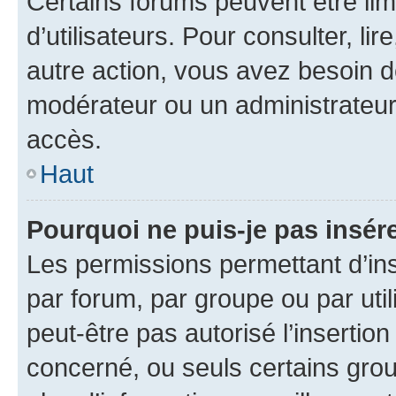
Certains forums peuvent être limi
d’utilisateurs. Pour consulter, lir
autre action, vous avez besoin 
modérateur ou un administrateur
accès.
Haut
Pourquoi ne puis-je pas insére
Les permissions permettant d’in
par forum, par groupe ou par util
peut-être pas autorisé l’insertio
concerné, ou seuls certains grou