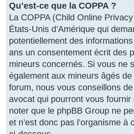
Qu’est-ce que la COPPA ?
La COPPA (Child Online Privacy a
États-Unis d’Amérique qui demand
potentiellement des information
ans un consentement écrit des p
mineurs concernés. Si vous ne sa
également aux mineurs âgés de m
forum, nous vous conseillons de 
avocat qui pourront vous fournir
noter que le phpBB Group ne peu
et n’est donc pas l’organisme à c
ci-dessous.