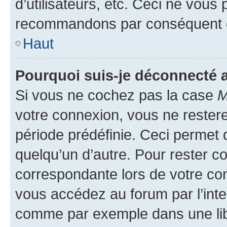
d’utilisateurs, etc. Ceci ne vous
recommandons par conséquent de
Haut
Pourquoi suis-je déconnecté
Si vous ne cochez pas la case
M
votre connexion, vous ne reste
période prédéfinie. Ceci permet d
quelqu’un d’autre. Pour rester c
correspondante lors de votre co
vous accédez au forum par l’inte
comme par exemple dans une libr