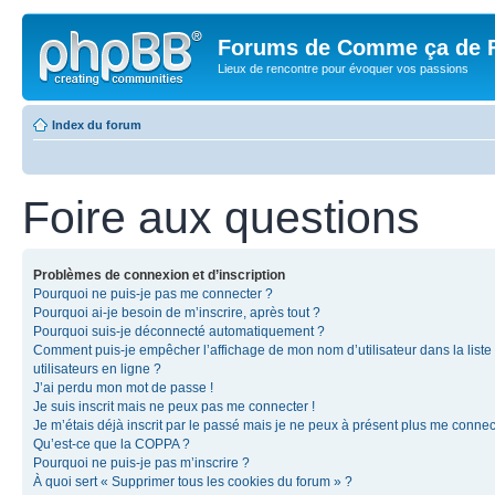
Forums de Comme ça de 
Lieux de rencontre pour évoquer vos passions
Index du forum
Foire aux questions
Problèmes de connexion et d’inscription
Pourquoi ne puis-je pas me connecter ?
Pourquoi ai-je besoin de m’inscrire, après tout ?
Pourquoi suis-je déconnecté automatiquement ?
Comment puis-je empêcher l’affichage de mon nom d’utilisateur dans la liste
utilisateurs en ligne ?
J’ai perdu mon mot de passe !
Je suis inscrit mais ne peux pas me connecter !
Je m’étais déjà inscrit par le passé mais je ne peux à présent plus me connec
Qu’est-ce que la COPPA ?
Pourquoi ne puis-je pas m’inscrire ?
À quoi sert « Supprimer tous les cookies du forum » ?