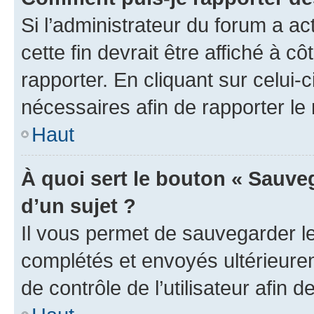
Si l’administrateur du forum a ac
cette fin devrait être affiché à
rapporter. En cliquant sur celui-
nécessaires afin de rapporter l
Haut
À quoi sert le bouton « Sauveg
d’un sujet ?
Il vous permet de sauvegarder l
complétés et envoyés ultérieur
de contrôle de l’utilisateur afi