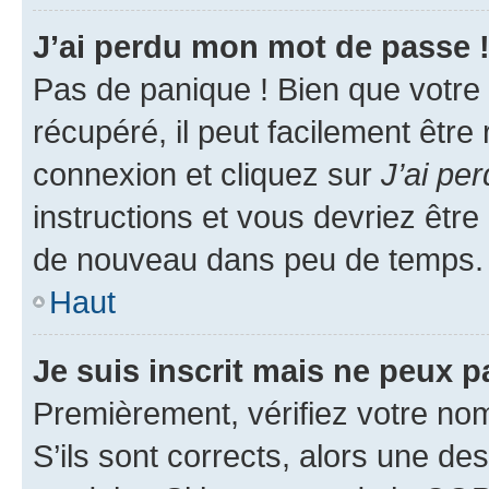
J’ai perdu mon mot de passe 
Pas de panique ! Bien que votre
récupéré, il peut facilement être
connexion et cliquez sur
J’ai pe
instructions et vous devriez êt
de nouveau dans peu de temps.
Haut
Je suis inscrit mais ne peux 
Premièrement, vérifiez votre nom 
S’ils sont corrects, alors une d