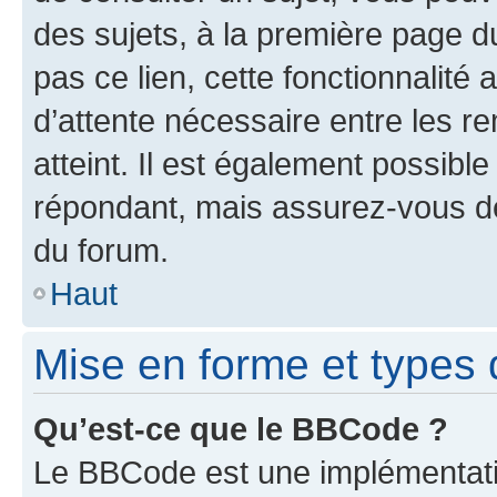
des sujets, à la première page 
pas ce lien, cette fonctionnalité
d’attente nécessaire entre les r
atteint. Il est également possibl
répondant, mais assurez-vous de 
du forum.
Haut
Mise en forme et types 
Qu’est-ce que le BBCode ?
Le BBCode est une implémentatio