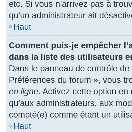
etc. Si vous n’arrivez pas à trou
qu’un administrateur ait désactivé
Haut
Comment puis-je empêcher l’a
dans la liste des utilisateurs e
Dans le panneau de contrôle de l
Préférences du forum », vous tr
en ligne
. Activez cette option e
qu’aux administrateurs, aux mo
compté(e) comme étant un utilisat
Haut